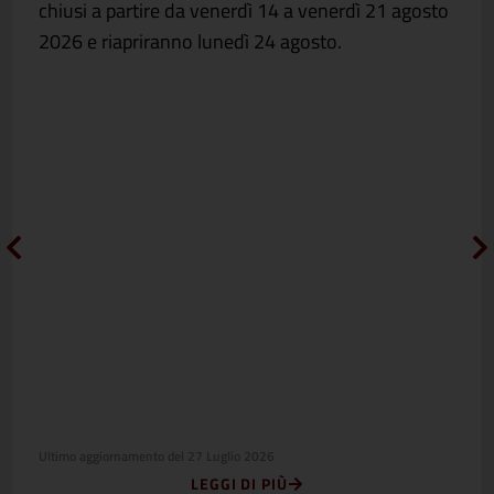
chiusi a partire da venerdì 14 a venerdì 21 agosto
2026 e riapriranno lunedì 24 agosto.
Ultimo aggiornamento del
27 Luglio 2026
LEGGI DI PIÙ