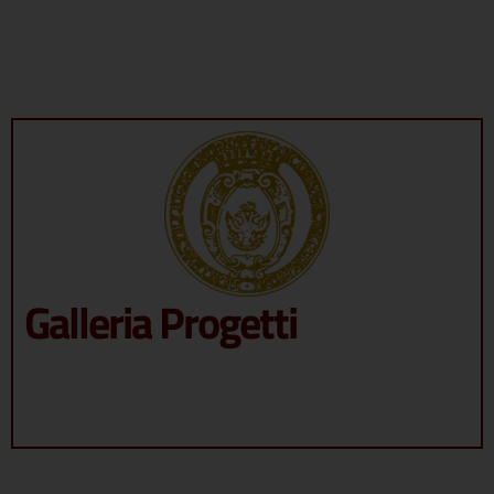
Eventi formativi
Galleria Progetti