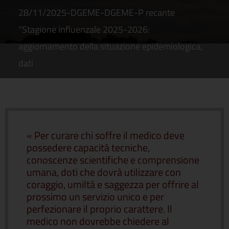
28/11/2025-DGEME-DGEME-P recante
“Stagione influenzale 2025-2026:
aggiornamento della situazione epidemiologica,
dati
« Per curare chi soffre il medico deve
possedere capacità tecniche,
conoscenze scientifiche e comprensione
umana, doti che dovrà utilizzare con
coraggio, umiltà e saggezza per offrire al
prossimo un servizio unico e per
perfezionare il proprio carattere. Il
medico non dovrebbe chiedere al