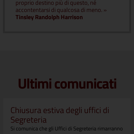
proprio destino più di questo, né
accontentarsi di qualcosa di meno. »
Tinsley Randolph Harrison
Ultimi comunicati
Chiusura estiva degli uffici di
Segreteria
Si comunica che gli Uffici di Segreteria rimarranno