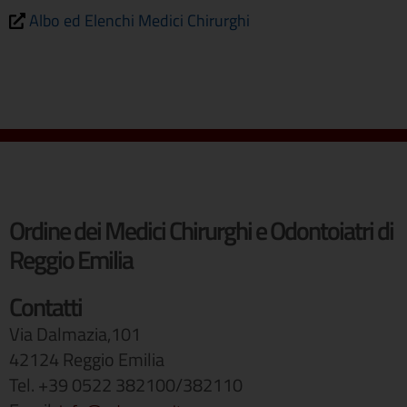
Albo ed Elenchi Medici Chirurghi
Ordine dei Medici Chirurghi e Odontoiatri di
Reggio Emilia
Contatti
Via Dalmazia,101
42124 Reggio Emilia
Tel. +39 0522 382100/382110