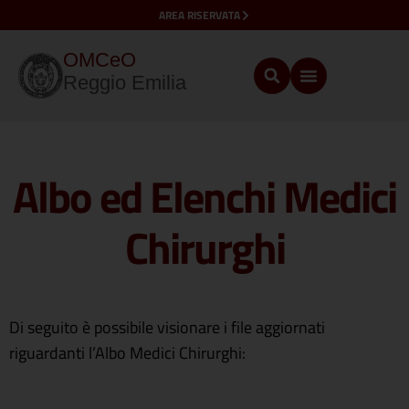
AREA RISERVATA
OMCeO
Reggio Emilia
Albo ed Elenchi Medici
Chirurghi
Di seguito è possibile visionare i file aggiornati
riguardanti l’Albo Medici Chirurghi: