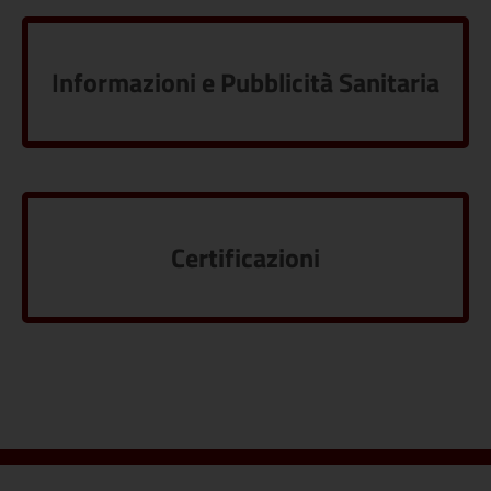
Informazioni e Pubblicità Sanitaria
Certificazioni