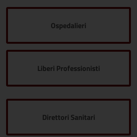
Ospedalieri
Liberi Professionisti
Direttori Sanitari