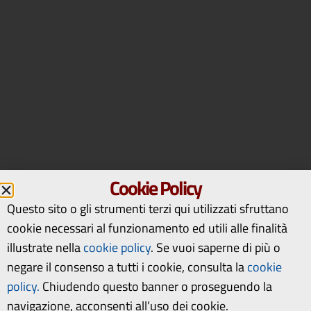
Cookie Policy
Questo sito o gli strumenti terzi qui utilizzati sfruttano
cookie necessari al funzionamento ed utili alle finalità
illustrate nella
cookie policy
.
Se vuoi saperne di più o
negare il consenso a tutti i cookie, consulta la
cookie
policy.
Chiudendo questo banner o proseguendo la
navigazione, acconsenti all’uso dei cookie.