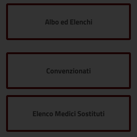
Albo ed Elenchi
Convenzionati
Elenco Medici Sostituti