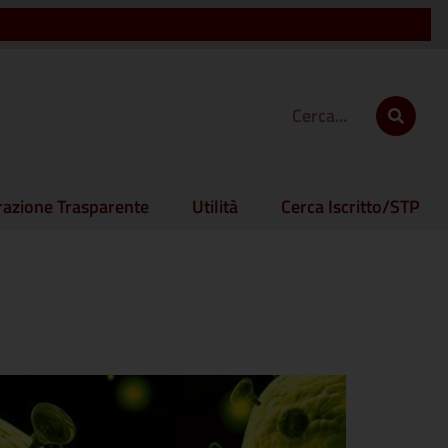
azione Trasparente
Utilità
Cerca Iscritto/STP