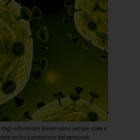
agli odontoiatri italiani siano sempre state e
ttate anche a protezione del personale