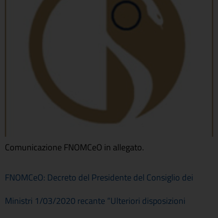
Comunicazione FNOMCeO in allegato.
FNOMCeO: Decreto del Presidente del Consiglio dei
Ministri 1/03/2020 recante “Ulteriori disposizioni