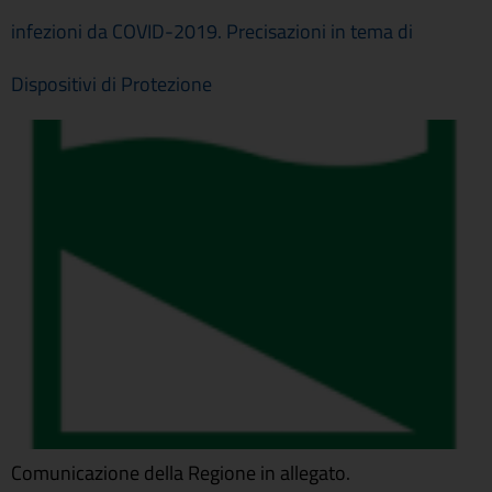
infezioni da COVID-2019. Precisazioni in tema di
Dispositivi di Protezione
Comunicazione della Regione in allegato.