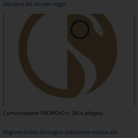
attuative del decreto-legge
Comunicazione FNOMCeO n. 28 in allegato.
Regione Emilia-Romagna: Indicazioni relative alle