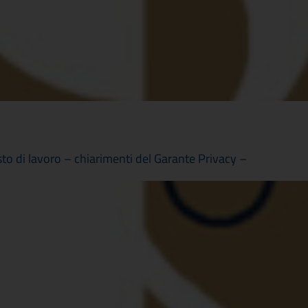
o di lavoro – chiarimenti del Garante Privacy –