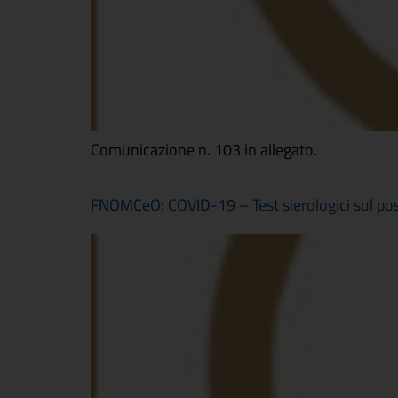
Comunicazione n. 103 in allegato.
FNOMCeO: COVID-19 – Test sierologici sul post