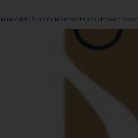
mia e delle Finanze e Ministero della Salute concernente “