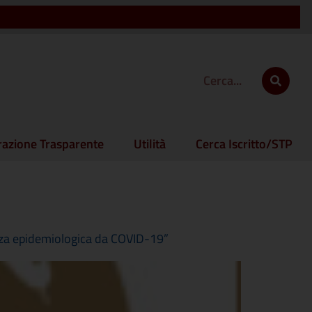
azione Trasparente
Utilità
Cerca Iscritto/STP
nza epidemiologica da COVID-19”