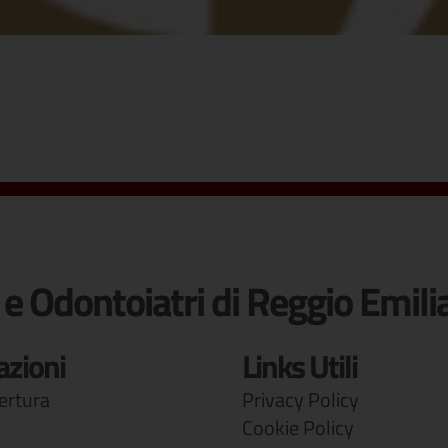
 e Odontoiatri di Reggio Emili
azioni
Links Utili
pertura
Privacy Policy
Cookie Policy