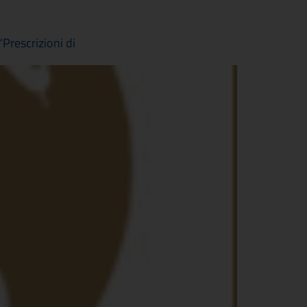
Prescrizioni di