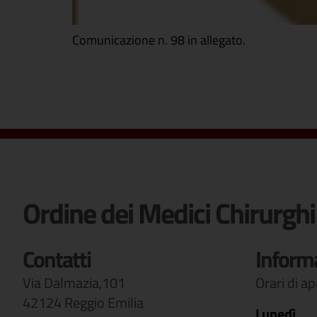
Comunicazione n. 98 in allegato.
Ordine dei Medici Chirurghi
Contatti
Inform
Via Dalmazia,101
Orari di a
42124 Reggio Emilia
Lunedì