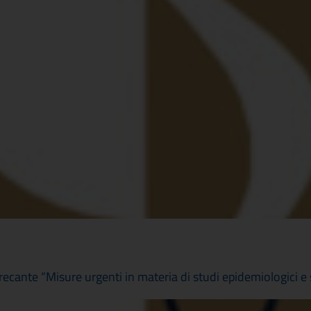
nte “Misure urgenti in materia di studi epidemiologici e s