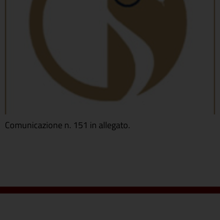
Comunicazione n. 151 in allegato.