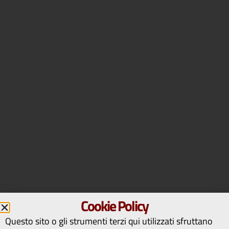
Cookie Policy
Questo sito o gli strumenti terzi qui utilizzati sfruttano