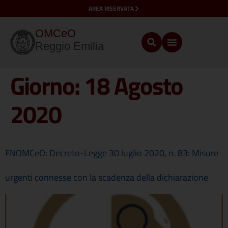
AREA RISERVATA
OMCeO
Reggio Emilia
Giorno:
18 Agosto
2020
FNOMCeO: Decreto-Legge 30 luglio 2020, n. 83: Misure
urgenti connesse con la scadenza della dichiarazione