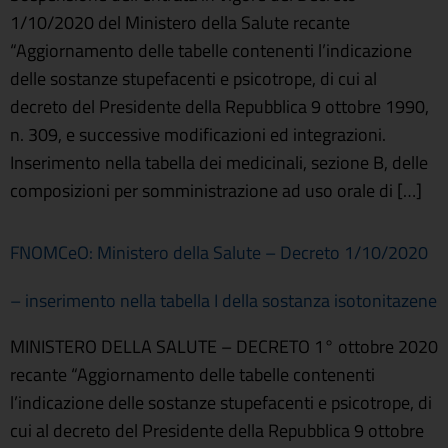
1/10/2020 del Ministero della Salute recante
“Aggiornamento delle tabelle contenenti l’indicazione
delle sostanze stupefacenti e psicotrope, di cui al
decreto del Presidente della Repubblica 9 ottobre 1990,
n. 309, e successive modificazioni ed integrazioni.
Inserimento nella tabella dei medicinali, sezione B, delle
composizioni per somministrazione ad uso orale di […]
FNOMCeO: Ministero della Salute – Decreto 1/10/2020
– inserimento nella tabella I della sostanza isotonitazene
MINISTERO DELLA SALUTE – DECRETO 1° ottobre 2020
recante “Aggiornamento delle tabelle contenenti
l’indicazione delle sostanze stupefacenti e psicotrope, di
cui al decreto del Presidente della Repubblica 9 ottobre