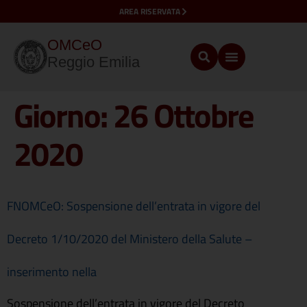
AREA RISERVATA
OMCeO
Reggio Emilia
Giorno:
26 Ottobre
2020
FNOMCeO: Sospensione dell’entrata in vigore del
Decreto 1/10/2020 del Ministero della Salute –
inserimento nella
Sospensione dell’entrata in vigore del Decreto