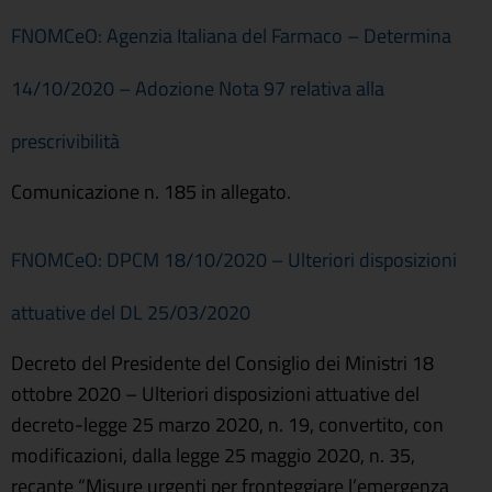
FNOMCeO: Agenzia Italiana del Farmaco – Determina
14/10/2020 – Adozione Nota 97 relativa alla
prescrivibilità
Comunicazione n. 185 in allegato.
FNOMCeO: DPCM 18/10/2020 – Ulteriori disposizioni
attuative del DL 25/03/2020
Decreto del Presidente del Consiglio dei Ministri 18
ottobre 2020 – Ulteriori disposizioni attuative del
decreto-legge 25 marzo 2020, n. 19, convertito, con
modificazioni, dalla legge 25 maggio 2020, n. 35,
recante “Misure urgenti per fronteggiare l’emergenza