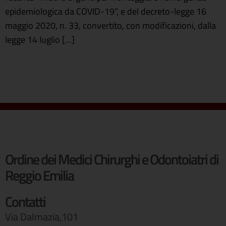
epidemiologica da COVID-19”, e del decreto-legge 16
maggio 2020, n. 33, convertito, con modificazioni, dalla
legge 14 luglio […]
Ordine dei Medici Chirurghi e Odontoiatri di
Reggio Emilia
Contatti
Via Dalmazia,101