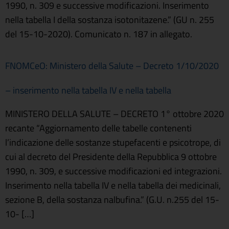
1990, n. 309 e successive modificazioni. Inserimento
nella tabella I della sostanza isotonitazene.” (GU n. 255
del 15-10-2020). Comunicato n. 187 in allegato.
FNOMCeO: Ministero della Salute – Decreto 1/10/2020
– inserimento nella tabella IV e nella tabella
MINISTERO DELLA SALUTE – DECRETO 1° ottobre 2020
recante “Aggiornamento delle tabelle contenenti
l’indicazione delle sostanze stupefacenti e psicotrope, di
cui al decreto del Presidente della Repubblica 9 ottobre
1990, n. 309, e successive modificazioni ed integrazioni.
Inserimento nella tabella IV e nella tabella dei medicinali,
sezione B, della sostanza nalbufina.” (G.U. n.255 del 15-
10- […]