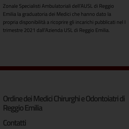
Zonale Specialisti Ambulatoriali dell’AUSL di Reggio
Emilia la graduatoria dei Medici che hanno dato la
propria disponibilità a ricoprire gli incarichi pubblicati nel I
trimestre 2021 dall’Azienda USL di Reggio Emilia.
Ordine dei Medici Chirurghi e Odontoiatri di
Reggio Emilia
Contatti