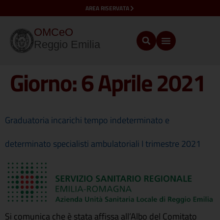
AREA RISERVATA
OMCeO
Reggio Emilia
Giorno:
6 Aprile 2021
Graduatoria incarichi tempo indeterminato e
determinato specialisti ambulatoriali I trimestre 2021
Si comunica che è stata affissa all’Albo del Comitato