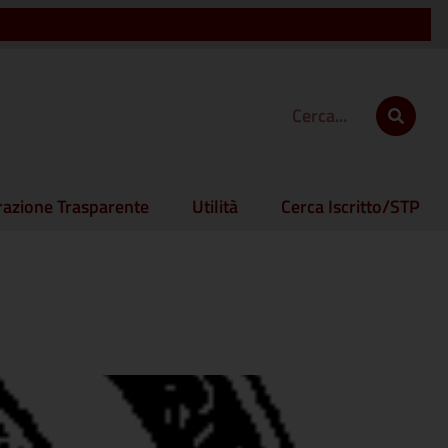
azione Trasparente
Utilità
Cerca Iscritto/STP