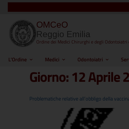
OMCeO
Reggio Emilia
Ordine dei Medici Chirurghi e degli Odontoiatri 
L’Ordine
Medici
Odontoiatri
Ser
Giorno:
12 Aprile 
Problematiche relative all’obbligo della vaccin