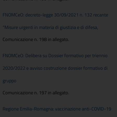
FNOMCeO: decreto-legge 30/09/2021 n. 132 recante
“Misure urgenti in materia di giustizia e di difesa,
Comunicazione n. 198 in allegato.
FNOMCeO: Delibera su Dossier formativo per triennio
2020/2022 e avviso costruzione dossier formativo di
gruppo
Comunicazione n. 197 in allegato.
Regione Emilia-Romagna: vaccinazione anti-COVID-19