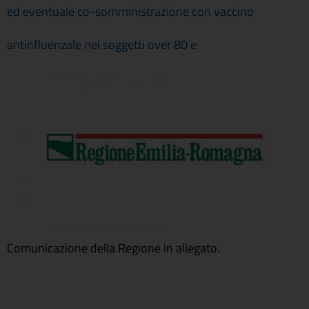
ed eventuale co-somministrazione con vaccino
antinfluenzale nei soggetti over 80 e
Comunicazione della Regione in allegato.