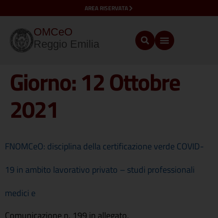
AREA RISERVATA
OMCeO
Reggio Emilia
Giorno:
12 Ottobre
2021
FNOMCeO: disciplina della certificazione verde COVID-
19 in ambito lavorativo privato – studi professionali
medici e
Comunicazione n. 199 in allegato.