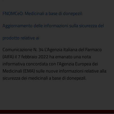
FNOMCeO: Medicinali a base di donepezil:
Aggiornamento delle informazioni sulla sicurezza del
prodotto relative ai
Comunicazione N. 34 L’Agenzia Italiana del Farmaco
(AIFA) il 7 febbraio 2022 ha emanato una nota
informativa concordata con l’Agenzia Europea dei
Medicinali (EMA) sulle nuove informazioni relative alla
sicurezza dei medicinali a base di donepezil.