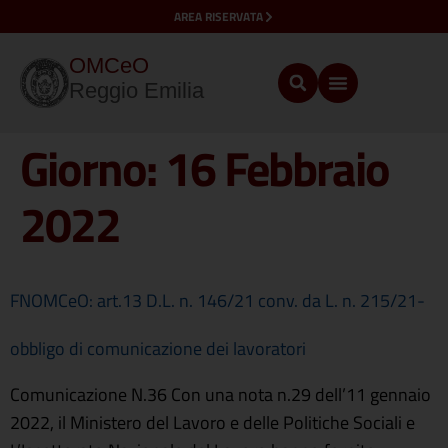
AREA RISERVATA
OMCeO
Reggio Emilia
Giorno:
16 Febbraio
2022
FNOMCeO: art.13 D.L. n. 146/21 conv. da L. n. 215/21-
obbligo di comunicazione dei lavoratori
Comunicazione N.36 Con una nota n.29 dell’11 gennaio
2022, il Ministero del Lavoro e delle Politiche Sociali e