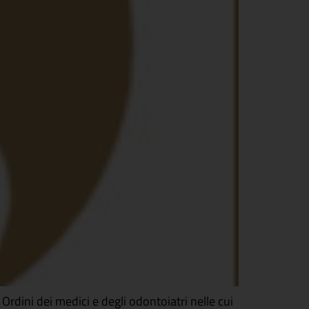
Ordini dei medici e degli odontoiatri nelle cui