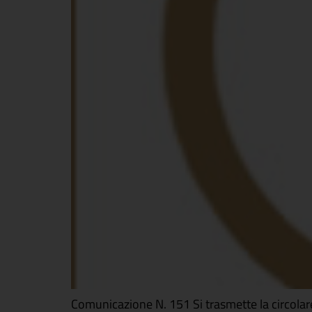
Comunicazione N. 151 Si trasmette la circolare 