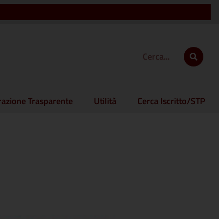
azione Trasparente
Utilità
Cerca Iscritto/STP