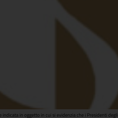
indicata in oggetto in cui si evidenzia che i Presidenti degli 