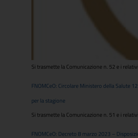
Si trasmette la Comunicazione n. 52 e i relativi 
FNOMCeO: Circolare Ministero della Salute 
per la stagione
Si trasmette la Comunicazione n. 51 e i relativi 
FNOMCeO: Decreto 8 marzo 2023 – Disposizioni 