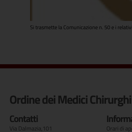
Si trasmette la Comunicazione n. 50 e i relativi 
Ordine dei Medici Chirurghi
Contatti
Inform
Via Dalmazia,101
Orari di a