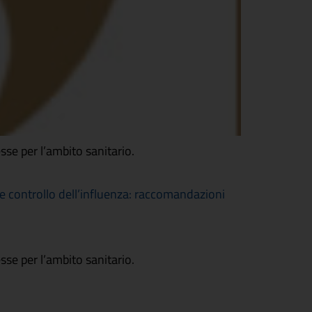
esse per l’ambito sanitario.
ontrollo dell’influenza: raccomandazioni
esse per l’ambito sanitario.