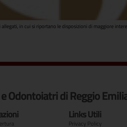
allegati, in cui si riportano le disposizioni di maggiore inter
 e Odontoiatri di Reggio Emili
azioni
Links Utili
pertura
Privacy Policy