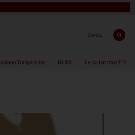
azione Trasparente
Utilità
Cerca Iscritto/STP