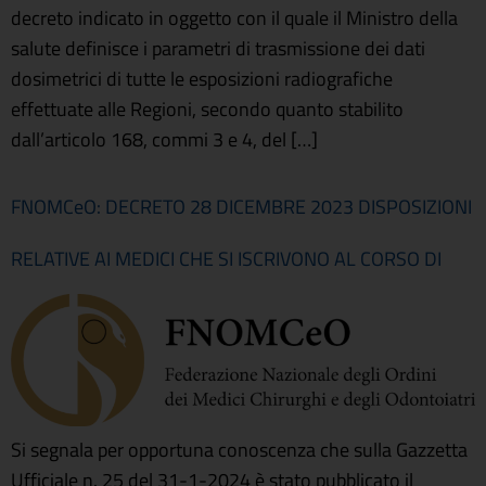
decreto indicato in oggetto con il quale il Ministro della
salute definisce i parametri di trasmissione dei dati
dosimetrici di tutte le esposizioni radiografiche
effettuate alle Regioni, secondo quanto stabilito
dall’articolo 168, commi 3 e 4, del […]
FNOMCeO: DECRETO 28 DICEMBRE 2023 DISPOSIZIONI
RELATIVE AI MEDICI CHE SI ISCRIVONO AL CORSO DI
Si segnala per opportuna conoscenza che sulla Gazzetta
Ufficiale n. 25 del 31-1-2024 è stato pubblicato il