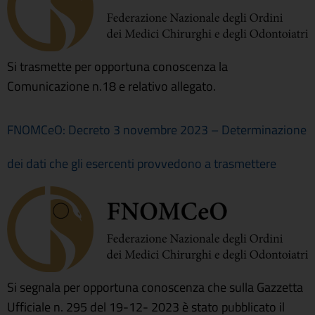
Si trasmette per opportuna conoscenza la
Comunicazione n.18 e relativo allegato.
FNOMCeO: Decreto 3 novembre 2023 – Determinazione
dei dati che gli esercenti provvedono a trasmettere
Si segnala per opportuna conoscenza che sulla Gazzetta
Ufficiale n. 295 del 19-12- 2023 è stato pubblicato il