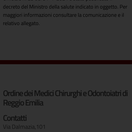
decreto del Ministro della salute indicato in oggetto. Per
maggiori informazioni consultare la comunicazione e il
relativo allegato.
Ordine dei Medici Chirurghi e Odontoiatri di
Reggio Emilia
Contatti
Via Dalmazia,101