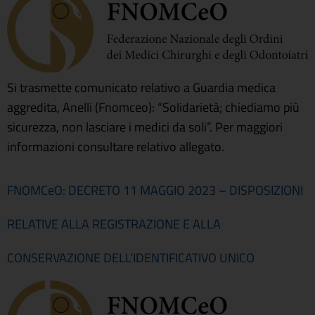
Si trasmette comunicato relativo a Guardia medica
aggredita, Anelli (Fnomceo): “Solidarietà; chiediamo più
sicurezza, non lasciare i medici da soli”. Per maggiori
informazioni consultare relativo allegato.
FNOMCeO: DECRETO 11 MAGGIO 2023 – DISPOSIZIONI
RELATIVE ALLA REGISTRAZIONE E ALLA
CONSERVAZIONE DELL’IDENTIFICATIVO UNICO