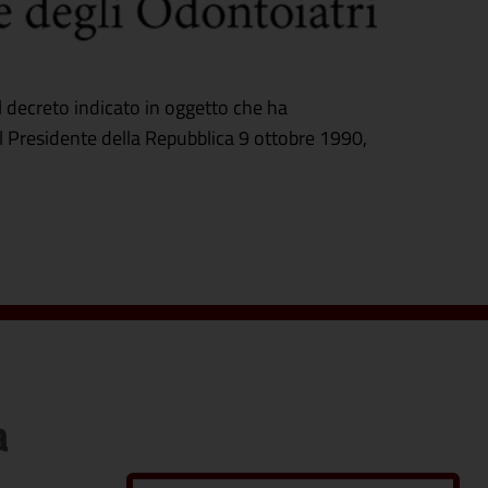
l decreto indicato in oggetto che ha
el Presidente della Repubblica 9 ottobre 1990,
a