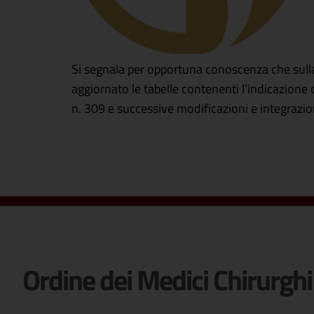
Si segnala per opportuna conoscenza che sulla 
aggiornato le tabelle contenenti l’indicazione 
n. 309 e successive modificazioni e integrazion
Ordine dei Medici Chirurghi