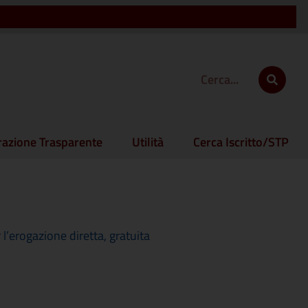
azione Trasparente
Utilità
Cerca Iscritto/STP
’erogazione diretta, gratuita