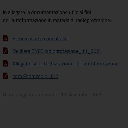
In allegato la documentazione utile ai fini
dell’autoformazione in materia di radioprotezione:
Elenco risorse consultabili
Delibera CNFC radioprotezione_11_2021
Allegato_VIII._Dichiarazione_di_autoformazione
com Fnomceo n. 152
Ultimo aggiornamento del
13 Novembre 2025