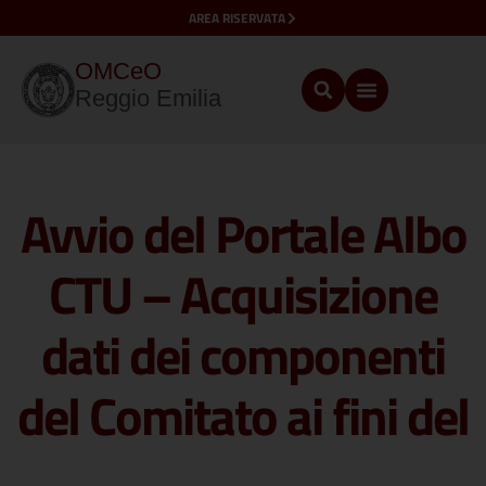
AREA RISERVATA
OMCeO
Reggio Emilia
Avvio del Portale Albo
CTU – Acquisizione
dati dei componenti
del Comitato ai fini del