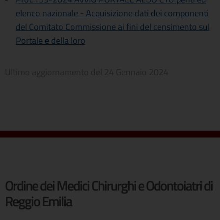
elenco nazionale - Acquisizione dati dei componenti
del Comitato Commissione ai fini del censimento sul
Portale e della loro
Ultimo aggiornamento del
24 Gennaio 2024
Ordine dei Medici Chirurghi e Odontoiatri di
Reggio Emilia