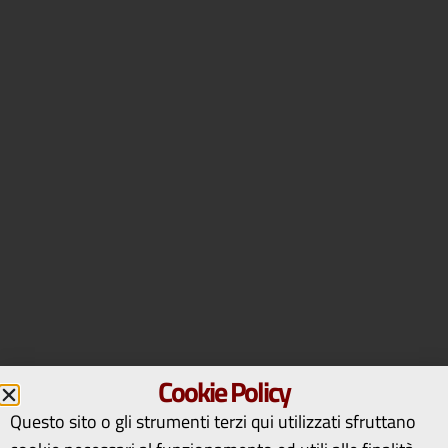
Cookie Policy
Questo sito o gli strumenti terzi qui utilizzati sfruttano