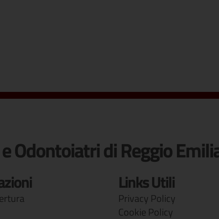
 e Odontoiatri di Reggio Emili
azioni
Links Utili
pertura
Privacy Policy
Cookie Policy