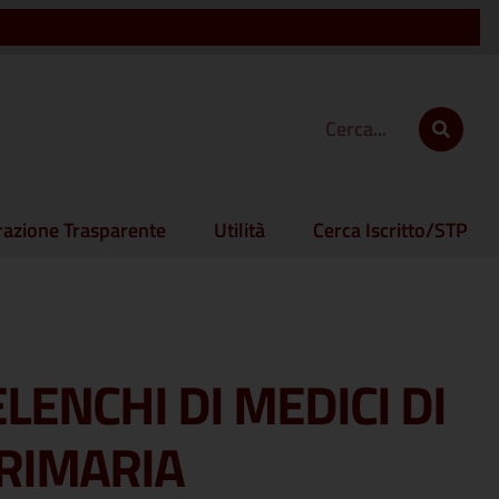
azione Trasparente
Utilità
Cerca Iscritto/STP
LENCHI DI MEDICI DI
PRIMARIA