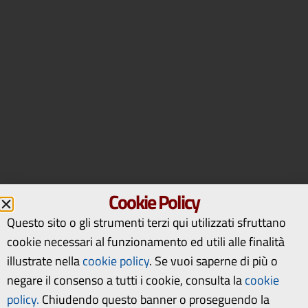
Cookie Policy
Questo sito o gli strumenti terzi qui utilizzati sfruttano
cookie necessari al funzionamento ed utili alle finalità
illustrate nella
cookie policy
.
Se vuoi saperne di più o
negare il consenso a tutti i cookie, consulta la
cookie
policy.
Chiudendo questo banner o proseguendo la