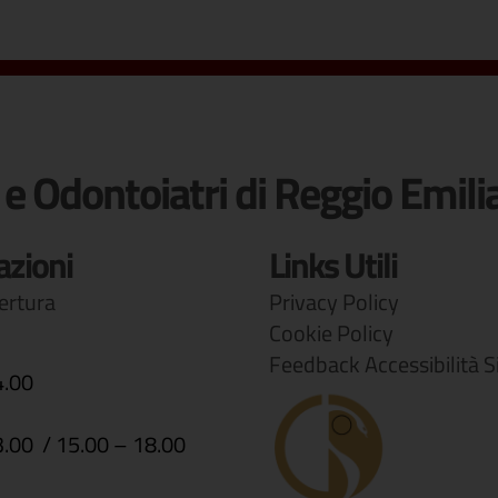
 e Odontoiatri di Reggio Emili
azioni
Links Utili
pertura
Privacy Policy
Cookie Policy
Feedback Accessibilità S
4.00
3.00 / 15.00 – 18.00