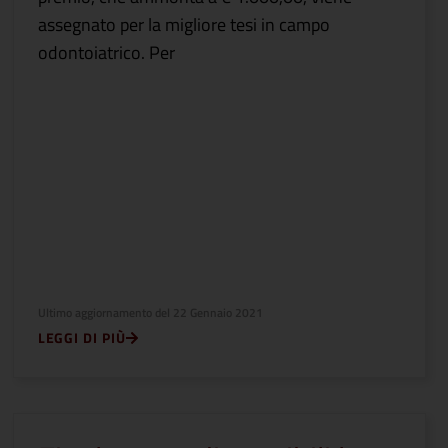
assegnato per la migliore tesi in campo
odontoiatrico. Per
Ultimo aggiornamento del
22 Gennaio 2021
LEGGI DI PIÙ