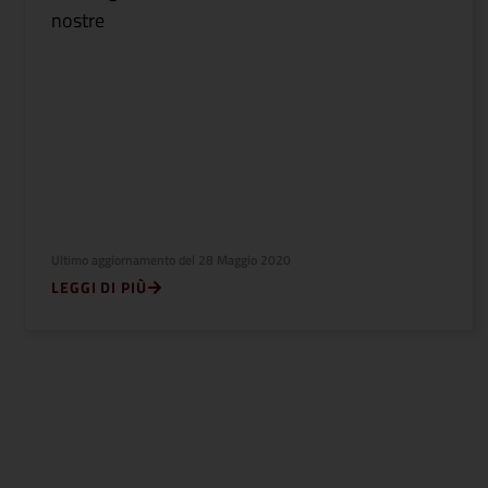
nostre
Ultimo aggiornamento del
28 Maggio 2020
LEGGI DI PIÙ