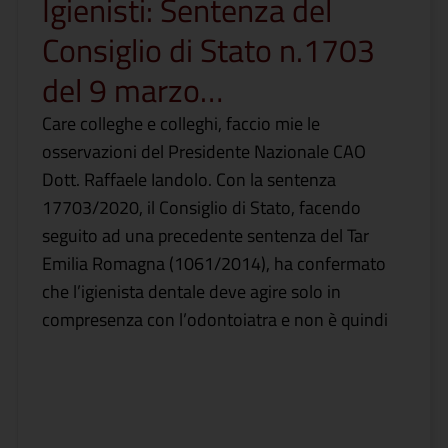
Igienisti: Sentenza del
Consiglio di Stato n.1703
del 9 marzo…
Care colleghe e colleghi, faccio mie le
osservazioni del Presidente Nazionale CAO
Dott. Raffaele Iandolo. Con la sentenza
17703/2020, il Consiglio di Stato, facendo
seguito ad una precedente sentenza del Tar
Emilia Romagna (1061/2014), ha confermato
che l’igienista dentale deve agire solo in
compresenza con l’odontoiatra e non è quindi