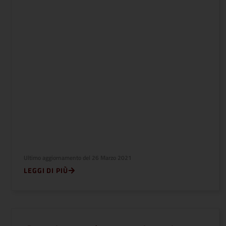
Ultimo aggiornamento del
26 Marzo 2021
LEGGI DI PIÙ