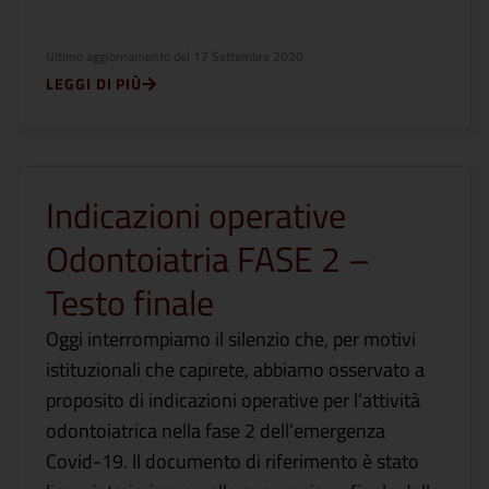
Ultimo aggiornamento del
17 Settembre 2020
LEGGI DI PIÙ
Indicazioni operative
Odontoiatria FASE 2 –
Testo finale
Oggi interrompiamo il silenzio che, per motivi
istituzionali che capirete, abbiamo osservato a
proposito di indicazioni operative per l’attività
odontoiatrica nella fase 2 dell’emergenza
Covid-19. Il documento di riferimento è stato