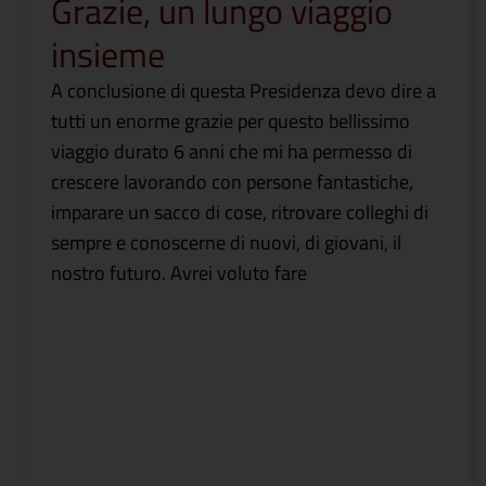
Grazie, un lungo viaggio
insieme
A conclusione di questa Presidenza devo dire a
tutti un enorme grazie per questo bellissimo
viaggio durato 6 anni che mi ha permesso di
crescere lavorando con persone fantastiche,
imparare un sacco di cose, ritrovare colleghi di
sempre e conoscerne di nuovi, di giovani, il
nostro futuro. Avrei voluto fare