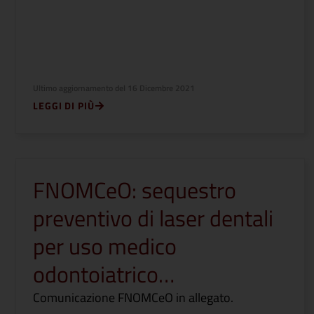
Ultimo aggiornamento del
16 Dicembre 2021
LEGGI DI PIÙ
FNOMCeO: sequestro
preventivo di laser dentali
per uso medico
odontoiatrico…
Comunicazione FNOMCeO in allegato.