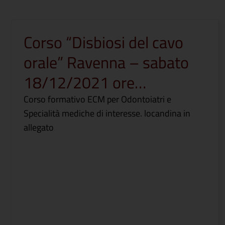
Corso “Disbiosi del cavo
orale” Ravenna – sabato
18/12/2021 ore…
Corso formativo ECM per Odontoiatri e
Specialità mediche di interesse. locandina in
allegato