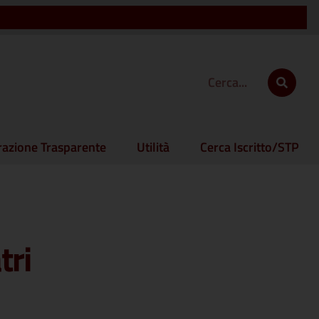
azione Trasparente
Utilità
Cerca Iscritto/STP
tri