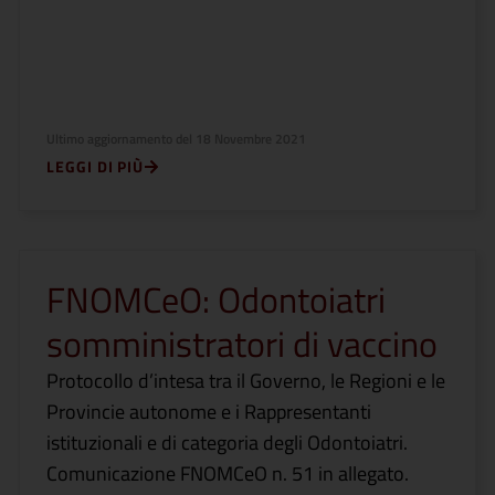
Ultimo aggiornamento del
18 Novembre 2021
LEGGI DI PIÙ
FNOMCeO: Odontoiatri
somministratori di vaccino
Protocollo d’intesa tra il Governo, le Regioni e le
Provincie autonome e i Rappresentanti
istituzionali e di categoria degli Odontoiatri.
Comunicazione FNOMCeO n. 51 in allegato.