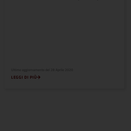
Ultimo aggiornamento del
28 Aprile 2020
LEGGI DI PIÙ