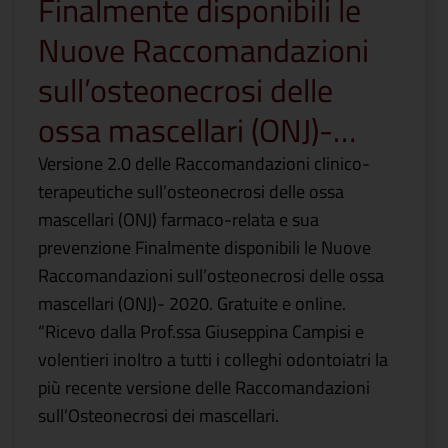
Finalmente disponibili le
Nuove Raccomandazioni
sull’osteonecrosi delle
ossa mascellari (ONJ)-…
Versione 2.0 delle Raccomandazioni clinico-
terapeutiche sull’osteonecrosi delle ossa
mascellari (ONJ) farmaco-relata e sua
prevenzione Finalmente disponibili le Nuove
Raccomandazioni sull’osteonecrosi delle ossa
mascellari (ONJ)- 2020. Gratuite e online.
“Ricevo dalla Prof.ssa Giuseppina Campisi e
volentieri inoltro a tutti i colleghi odontoiatri la
più recente versione delle Raccomandazioni
sull’Osteonecrosi dei mascellari.