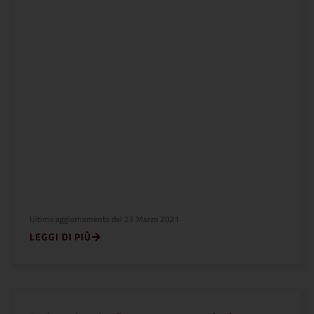
Ultimo aggiornamento del
23 Marzo 2021
LEGGI DI PIÙ