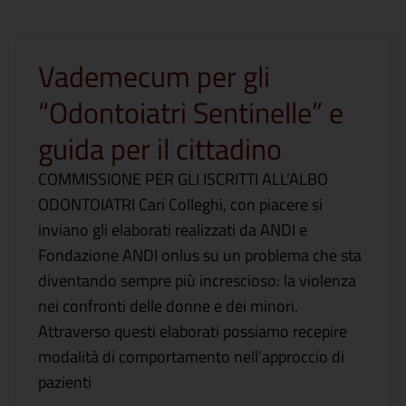
Vademecum per gli
“Odontoiatri Sentinelle” e
guida per il cittadino
COMMISSIONE PER GLI ISCRITTI ALL’ALBO
ODONTOIATRI Cari Colleghi, con piacere si
inviano gli elaborati realizzati da ANDI e
Fondazione ANDI onlus su un problema che sta
diventando sempre più increscioso: la violenza
nei confronti delle donne e dei minori.
Attraverso questi elaborati possiamo recepire
modalità di comportamento nell’approccio di
pazienti