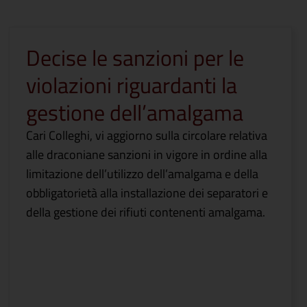
Decise le sanzioni per le
violazioni riguardanti la
gestione dell’amalgama
Cari Colleghi, vi aggiorno sulla circolare relativa
alle draconiane sanzioni in vigore in ordine alla
limitazione dell’utilizzo dell’amalgama e della
obbligatorietà alla installazione dei separatori e
della gestione dei rifiuti contenenti amalgama.