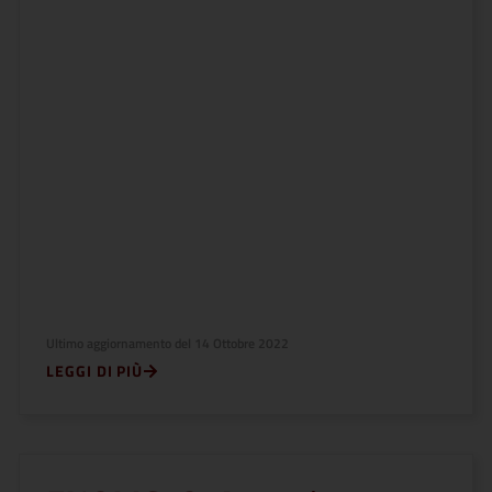
Ultimo aggiornamento del
14 Ottobre 2022
LEGGI DI PIÙ