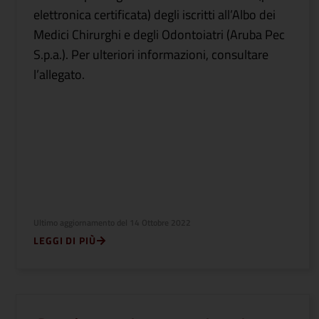
elettronica certificata) degli iscritti all’Albo dei
Medici Chirurghi e degli Odontoiatri (Aruba Pec
S.p.a.). Per ulteriori informazioni, consultare
l’allegato.
Ultimo aggiornamento del
14 Ottobre 2022
LEGGI DI PIÙ