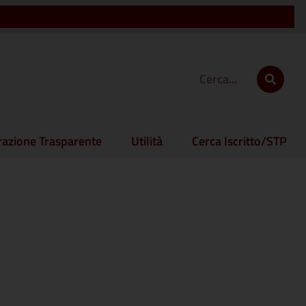
azione Trasparente
Utilità
Cerca Iscritto/STP