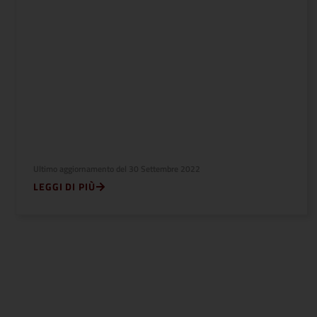
Ultimo aggiornamento del
30 Settembre 2022
LEGGI DI PIÙ