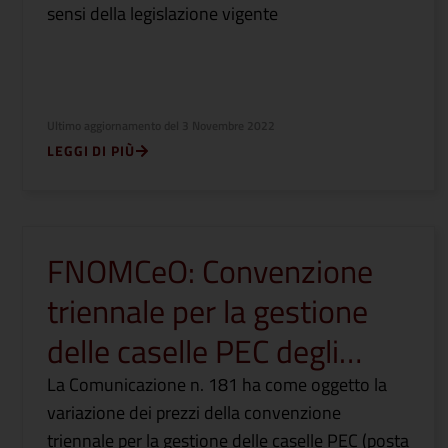
sensi della legislazione vigente
Ultimo aggiornamento del
3 Novembre 2022
LEGGI DI PIÙ
FNOMCeO: Convenzione
triennale per la gestione
delle caselle PEC degli…
La Comunicazione n. 181 ha come oggetto la
variazione dei prezzi della convenzione
triennale per la gestione delle caselle PEC (posta