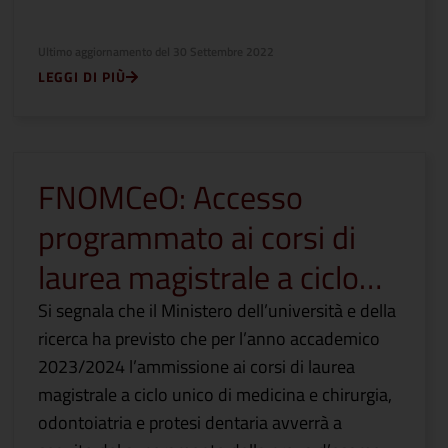
Ultimo aggiornamento del
30 Settembre 2022
LEGGI DI PIÙ
FNOMCeO: Accesso
programmato ai corsi di
laurea magistrale a ciclo…
Si segnala che il Ministero dell’università e della
ricerca ha previsto che per l’anno accademico
2023/2024 l’ammissione ai corsi di laurea
magistrale a ciclo unico di medicina e chirurgia,
odontoiatria e protesi dentaria avverrà a