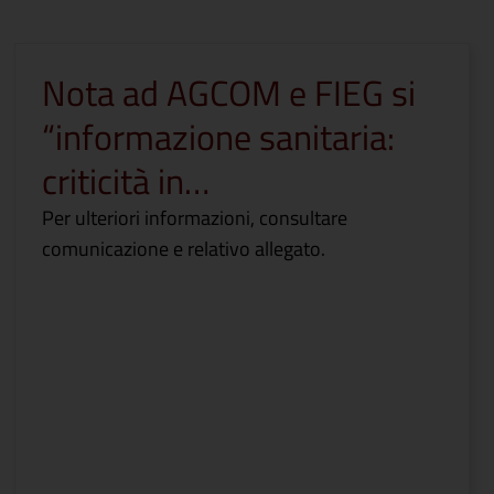
Nota ad AGCOM e FIEG si
“informazione sanitaria:
criticità in…
Per ulteriori informazioni, consultare
comunicazione e relativo allegato.