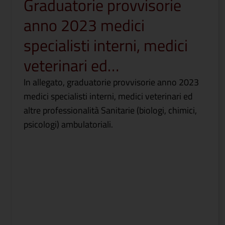
Graduatorie provvisorie
anno 2023 medici
specialisti interni, medici
veterinari ed…
In allegato, graduatorie provvisorie anno 2023
medici specialisti interni, medici veterinari ed
altre professionalità Sanitarie (biologi, chimici,
psicologi) ambulatoriali.