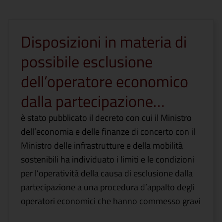
Disposizioni in materia di
possibile esclusione
dell’operatore economico
dalla partecipazione…
è stato pubblicato il decreto con cui il Ministro
dell’economia e delle finanze di concerto con il
Ministro delle infrastrutture e della mobilità
sostenibili ha individuato i limiti e le condizioni
per l’operatività della causa di esclusione dalla
partecipazione a una procedura d’appalto degli
operatori economici che hanno commesso gravi