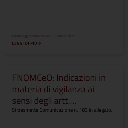
Ultimo aggiornamento del
25 Ottobre 2022
LEGGI DI PIÙ
FNOMCeO: Indicazioni in
materia di vigilanza ai
sensi degli artt.…
Si trasmette Comunicazione n. 183 in allegato.