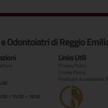
 e Odontoiatri di Reggio Emili
azioni
Links Utili
pertura
Privacy Policy
Cookie Policy
Feedback Accessibilità S
4.00
3.00 / 15.00 – 18.00