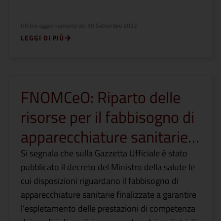
Ultimo aggiornamento del
30 Settembre 2022
LEGGI DI PIÙ
FNOMCeO: Riparto delle
risorse per il fabbisogno di
apparecchiature sanitarie…
Si segnala che sulla Gazzetta Ufficiale è stato
pubblicato il decreto del Ministro della salute le
cui disposizioni riguardano il fabbisogno di
apparecchiature sanitarie finalizzate a garantire
l’espletamento delle prestazioni di competenza