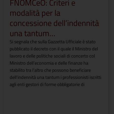
FNOMCeO: Criteri e
modalità per la
concessione dell’indennità
una tantum…
Si segnala che sulla Gazzetta Ufficiale è stato
pubblicato il decreto con il quale il Ministro del
lavoro e delle politiche sociali di concerto col
Ministro dell’economia e delle finanze ha
stabilito tra l’altro che possono beneficiare
dell’indennità una tantum i professionisti iscritti
agli enti gestori di forme obbligatorie di