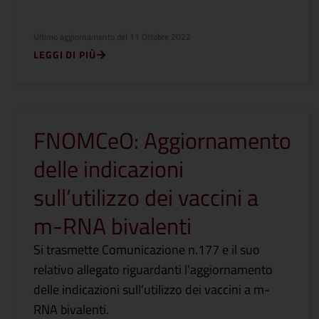
Ultimo aggiornamento del
11 Ottobre 2022
LEGGI DI PIÙ
FNOMCeO: Aggiornamento
delle indicazioni
sull’utilizzo dei vaccini a
m-RNA bivalenti
Si trasmette Comunicazione n.177 e il suo
relativo allegato riguardanti l’aggiornamento
delle indicazioni sull’utilizzo dei vaccini a m-
RNA bivalenti.