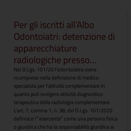
Per gli iscritti all’Albo
Odontoiatri: detenzione di
apparecchiature
radiologiche presso…
Nel D.Lgs. 101/20 l’odontoiatra viene
ricompreso nella definizione di medico
specialista per l’attività complementare in
quanto può svolgere attività diagnostico-
terapeutica della radiologia complementare.
L’art. 7, comma 1, n. 38, del D.Lgs. 101/2020
definisce l’“esercente” come una persona fisica
o giuridica che ha la responsabilità giuridica ai