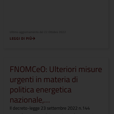
Ultimo aggiornamento del
22 Ottobre 2022
LEGGI DI PIÙ
FNOMCeO: Ulteriori misure
urgenti in materia di
politica energetica
nazionale,…
Il decreto-legge 23 settembre 2022 n.144