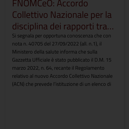
FNOMCeO: Accordo
Collettivo Nazionale per la
disciplina dei rapporti tra…
Si segnala per opportuna conoscenza che con
nota n. 40705 del 27/09/2022 (all. n.1), il
Ministero della salute informa che sulla
Gazzetta Ufficiale è stato pubblicato il D.M. 15
marzo 2022, n. 64, recante il Regolamento
relativo al nuovo Accordo Collettivo Nazionale
(ACN) che prevede l’istituzione di un elenco di