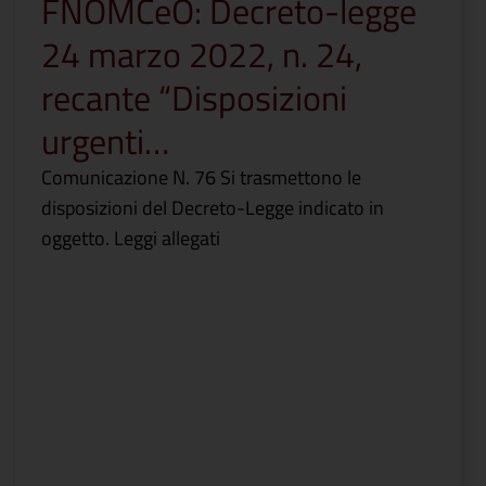
FNOMCeO: Decreto-legge
24 marzo 2022, n. 24,
recante “Disposizioni
urgenti…
Comunicazione N. 76 Si trasmettono le
disposizioni del Decreto-Legge indicato in
oggetto. Leggi allegati