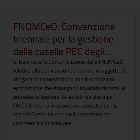
FNOMCeO: Convenzione
triennale per la gestione
delle caselle PEC degli…
Si trasmette la Comunicazione della FNOMCeO
relativa alla Convenzione triennale in oggetto. Si
allega la documentazione con le condizioni
economiche che rimangano invariate rispetto al
precedente triennio. Si sottolinea che ogni
OMCeO, che ha in essere un contratto con la
società Poste Italiane, sarà contattato dal
commerciale di zona per