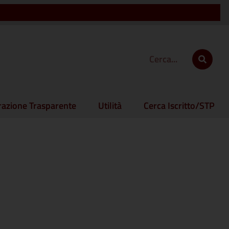
azione Trasparente
Utilità
Cerca Iscritto/STP