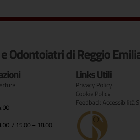
 e Odontoiatri di Reggio Emili
azioni
Links Utili
pertura
Privacy Policy
Cookie Policy
Feedback Accessibilità S
4.00
3.00 / 15.00 – 18.00