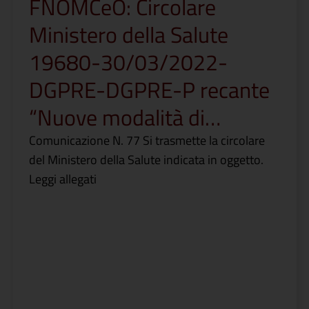
FNOMCeO: Circolare
Ministero della Salute
19680-30/03/2022-
DGPRE-DGPRE-P recante
“Nuove modalità di…
Comunicazione N. 77 Si trasmette la circolare
del Ministero della Salute indicata in oggetto.
Leggi allegati