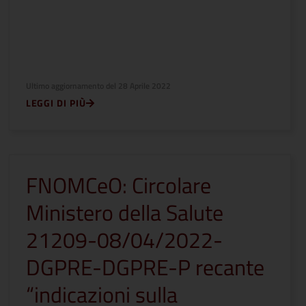
Ultimo aggiornamento del
28 Aprile 2022
LEGGI DI PIÙ
FNOMCeO: Circolare
Ministero della Salute
21209-08/04/2022-
DGPRE-DGPRE-P recante
“indicazioni sulla