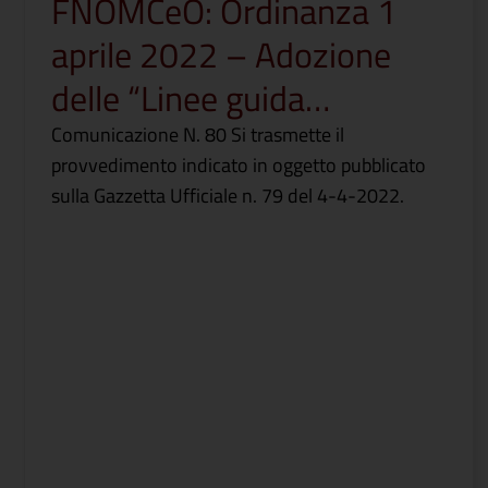
FNOMCeO: Ordinanza 1
aprile 2022 – Adozione
delle “Linee guida…
Comunicazione N. 80 Si trasmette il
provvedimento indicato in oggetto pubblicato
sulla Gazzetta Ufficiale n. 79 del 4-4-2022.