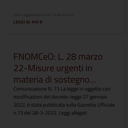
Ultimo aggiornamento del
15 Aprile 2022
LEGGI DI PIÙ
FNOMCeO: L. 28 marzo
22-Misure urgenti in
materia di sostegno…
Comunicazione N. 73 La legge in oggetto con
modificazioni del decreto-legge 27 gennaio
2022, è stata pubblicata sulla Gazzetta Ufficiale
n.73 del 28-3-2022. Leggi allegati