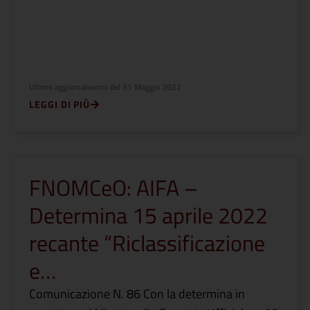
Ultimo aggiornamento del
31 Maggio 2022
LEGGI DI PIÙ
FNOMCeO: AIFA –
Determina 15 aprile 2022
recante “Riclassificazione
e…
Comunicazione N. 86 Con la determina in