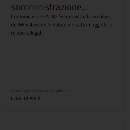
somministrazione…
Comunicazione N. 82 Si trasmette la circolare
del Ministero della Salute indicata in oggetto e i
relativi allegati.
Ultimo aggiornamento del
15 Aprile 2022
LEGGI DI PIÙ