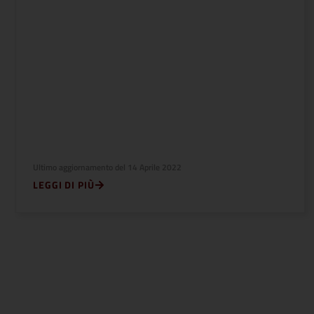
Ultimo aggiornamento del
14 Aprile 2022
LEGGI DI PIÙ