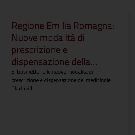
Regione Emilia Romagna:
Nuove modalità di
prescrizione e
dispensazione della…
Si trasmettono le nuove modalità di
prescrizione e dispensazione del medicinale
Plaxlovid.