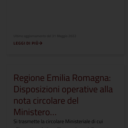
Ultimo aggiornamento del
31 Maggio 2022
LEGGI DI PIÙ
Regione Emilia Romagna:
Disposizioni operative alla
nota circolare del
Ministero…
Si trasmette la circolare Ministeriale di cui