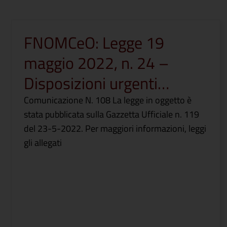
FNOMCeO: Legge 19
maggio 2022, n. 24 –
Disposizioni urgenti…
Comunicazione N. 108 La legge in oggetto è
stata pubblicata sulla Gazzetta Ufficiale n. 119
del 23-5-2022. Per maggiori informazioni, leggi
gli allegati