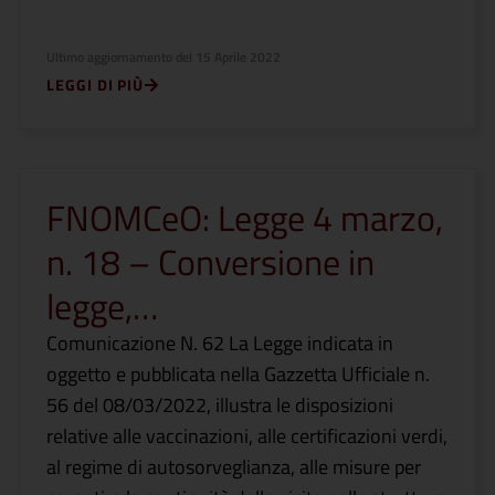
Ultimo aggiornamento del
15 Aprile 2022
LEGGI DI PIÙ
FNOMCeO: Legge 4 marzo,
n. 18 – Conversione in
legge,…
Comunicazione N. 62 La Legge indicata in
oggetto e pubblicata nella Gazzetta Ufficiale n.
56 del 08/03/2022, illustra le disposizioni
relative alle vaccinazioni, alle certificazioni verdi,
al regime di autosorveglianza, alle misure per