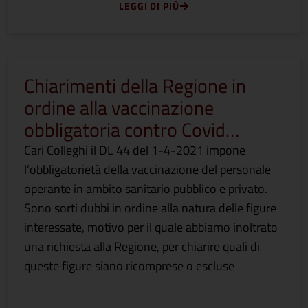
LEGGI DI PIÙ
Chiarimenti della Regione in
ordine alla vaccinazione
obbligatoria contro Covid…
Cari Colleghi il DL 44 del 1-4-2021 impone
l’obbligatorietà della vaccinazione del personale
operante in ambito sanitario pubblico e privato.
Sono sorti dubbi in ordine alla natura delle figure
interessate, motivo per il quale abbiamo inoltrato
una richiesta alla Regione, per chiarire quali di
queste figure siano ricomprese o escluse