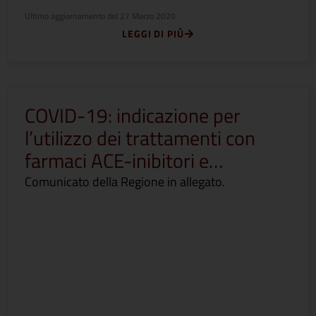
Ultimo aggiornamento del
27 Marzo 2020
LEGGI DI PIÙ
COVID-19: indicazione per
l’utilizzo dei trattamenti con
farmaci ACE-inibitori e…
Comunicato della Regione in allegato.