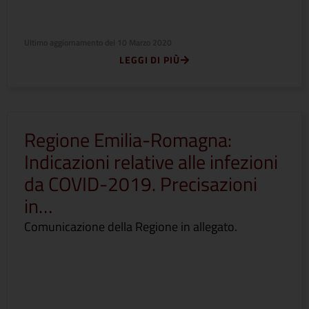
Ultimo aggiornamento del
10 Marzo 2020
LEGGI DI PIÙ
Regione Emilia-Romagna:
Indicazioni relative alle infezioni
da COVID-2019. Precisazioni
in…
Comunicazione della Regione in allegato.