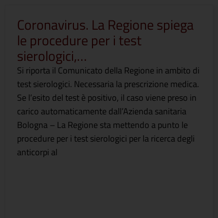
Coronavirus. La Regione spiega
le procedure per i test
sierologici,…
Si riporta il Comunicato della Regione in ambito di
test sierologici. Necessaria la prescrizione medica.
Se l’esito del test è positivo, il caso viene preso in
carico automaticamente dall’Azienda sanitaria
Bologna – La Regione sta mettendo a punto le
procedure per i test sierologici per la ricerca degli
anticorpi al