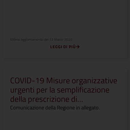
Ultimo aggiornamento del
13 Marzo 2020
LEGGI DI PIÙ
COVID-19 Misure organizzative
urgenti per la semplificazione
della prescrizione di…
Comunicazione della Regione in allegato.