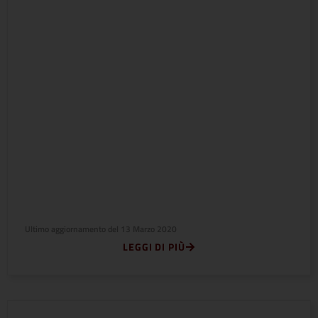
Ultimo aggiornamento del
13 Marzo 2020
LEGGI DI PIÙ