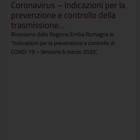
Coronavirus – Indicazioni per la
prevenzione e controllo della
trasmissione…
Riceviamo dalla Regione Emilia Romagna le
“Indicazioni per la prevenzione e controllo di
COVID-19 – Versione 6 marzo 2020”.