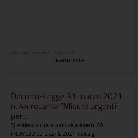
Ultimo aggiornamento del
16 Aprile 2021
LEGGI DI PIÙ
Decreto-Legge 31 marzo 2021
n. 44 recante “Misure urgenti
per…
Si evidenzia che la comunicazione n. 68
FNOMCeO del 2 aprile 2021 indica gli