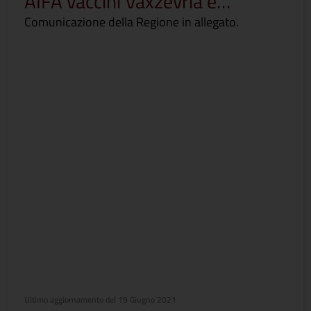
AIFA vaccini Vaxzevria e…
Comunicazione della Regione in allegato.
Ultimo aggiornamento del
19 Giugno 2021