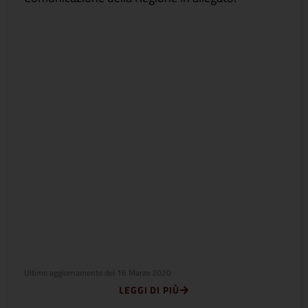
Ultimo aggiornamento del
16 Marzo 2020
LEGGI DI PIÙ