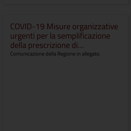
COVID-19 Misure organizzative
urgenti per la semplificazione
della prescrizione di…
Comunicazione della Regione in allegato.