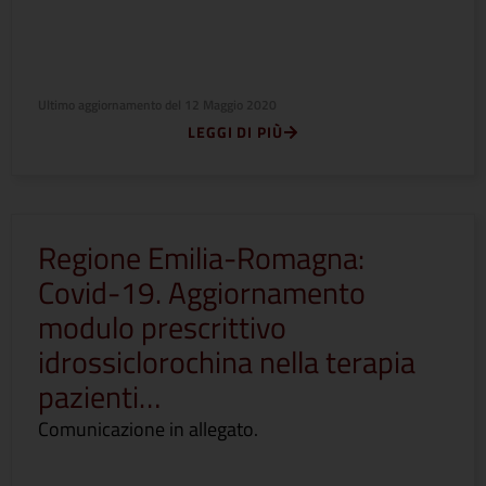
Ultimo aggiornamento del
12 Maggio 2020
LEGGI DI PIÙ
Regione Emilia-Romagna:
Covid-19. Aggiornamento
modulo prescrittivo
idrossiclorochina nella terapia
pazienti…
Comunicazione in allegato.