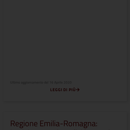
Ultimo aggiornamento del
16 Aprile 2020
LEGGI DI PIÙ
Regione Emilia-Romagna: