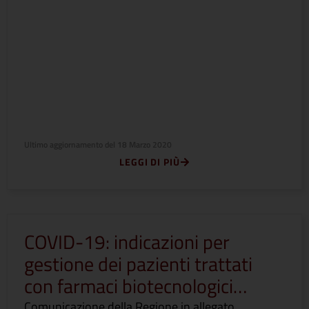
Ultimo aggiornamento del
18 Marzo 2020
LEGGI DI PIÙ
COVID-19: indicazioni per
gestione dei pazienti trattati
con farmaci biotecnologici…
Comunicazione della Regione in allegato.