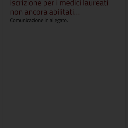
iscrizione per i medici laureati
non ancora abilitati…
Comunicazione in allegato.