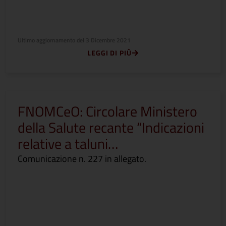
Ultimo aggiornamento del
3 Dicembre 2021
LEGGI DI PIÙ
FNOMCeO: Circolare Ministero
della Salute recante “Indicazioni
relative a taluni…
Comunicazione n. 227 in allegato.