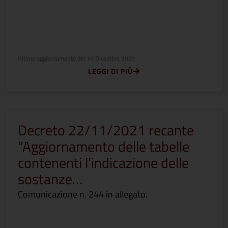
Ultimo aggiornamento del
10 Dicembre 2021
LEGGI DI PIÙ
Decreto 22/11/2021 recante
“Aggiornamento delle tabelle
contenenti l’indicazione delle
sostanze…
Comunicazione n. 244 in allegato.