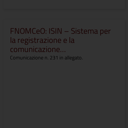
FNOMCeO: ISIN – Sistema per
la registrazione e la
comunicazione…
Comunicazione n. 231 in allegato.