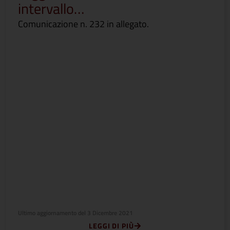
intervallo…
Comunicazione n. 232 in allegato.
Ultimo aggiornamento del
3 Dicembre 2021
LEGGI DI PIÙ