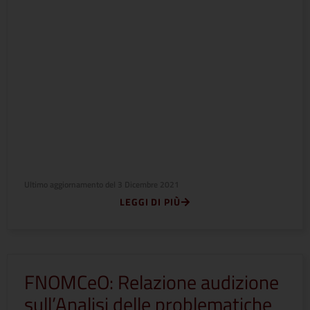
Ultimo aggiornamento del
3 Dicembre 2021
LEGGI DI PIÙ
FNOMCeO: Relazione audizione
sull’Analisi delle problematiche