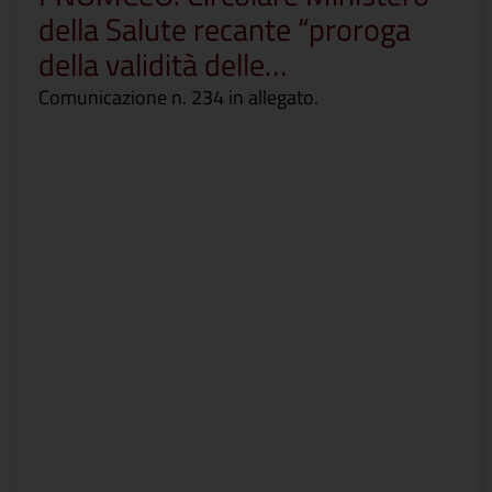
della Salute recante “proroga
della validità delle…
Comunicazione n. 234 in allegato.