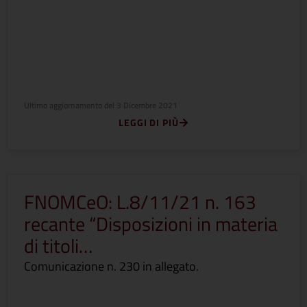
Ultimo aggiornamento del
3 Dicembre 2021
LEGGI DI PIÙ
FNOMCeO: L.8/11/21 n. 163
recante “Disposizioni in materia
di titoli…
Comunicazione n. 230 in allegato.