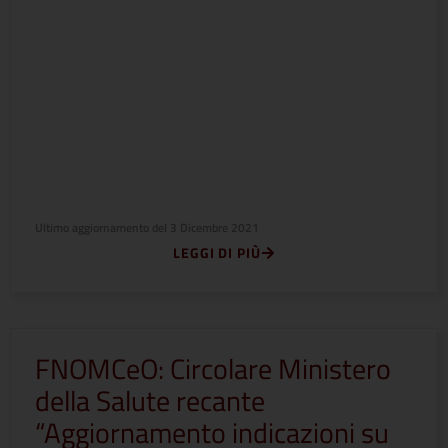
Ultimo aggiornamento del
3 Dicembre 2021
LEGGI DI PIÙ
FNOMCeO: Circolare Ministero
della Salute recante
“Aggiornamento indicazioni su