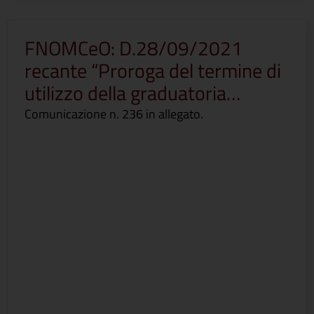
FNOMCeO: D.28/09/2021
recante “Proroga del termine di
utilizzo della graduatoria…
Comunicazione n. 236 in allegato.