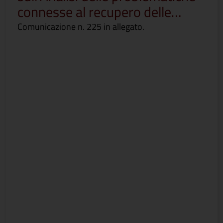
connesse al recupero delle…
Comunicazione n. 225 in allegato.