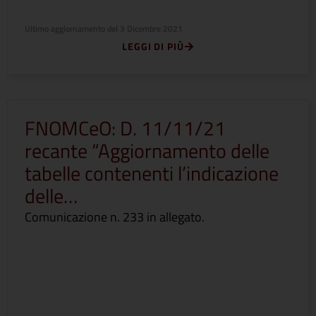
Ultimo aggiornamento del
3 Dicembre 2021
LEGGI DI PIÙ
FNOMCeO: D. 11/11/21
recante “Aggiornamento delle
tabelle contenenti l’indicazione
delle…
Comunicazione n. 233 in allegato.