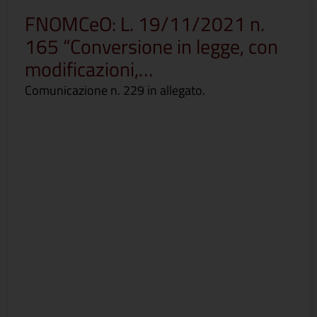
FNOMCeO: L. 19/11/2021 n.
165 “Conversione in legge, con
modificazioni,…
Comunicazione n. 229 in allegato.