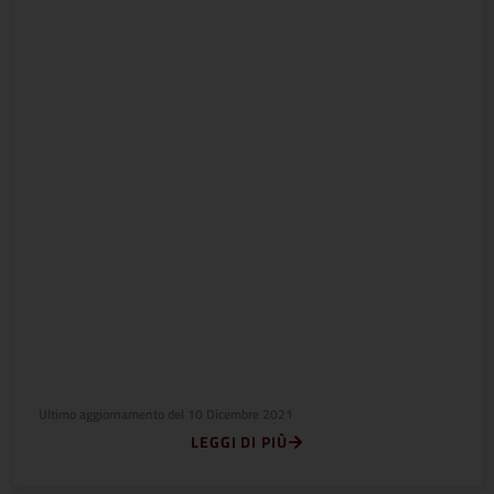
Ultimo aggiornamento del
10 Dicembre 2021
LEGGI DI PIÙ