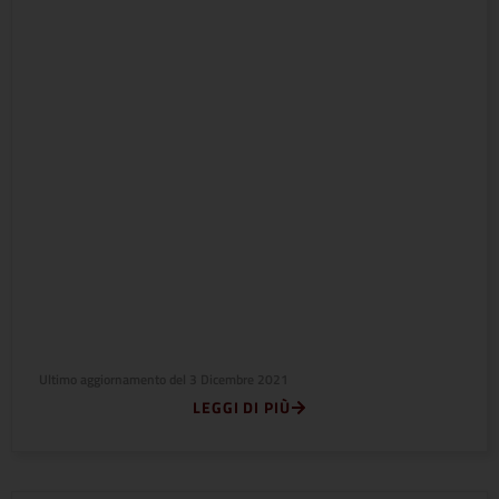
Ultimo aggiornamento del
3 Dicembre 2021
LEGGI DI PIÙ