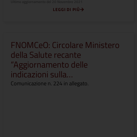
Ultimo aggiornamento del
20 Novembre 2021
LEGGI DI PIÙ
FNOMCeO: Circolare Ministero
della Salute recante
“Aggiornamento delle
indicazioni sulla…
Comunicazione n. 224 in allegato.