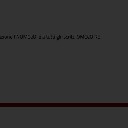
erazione FNOMCeO e a tutti gli Iscritti OMCeO RE