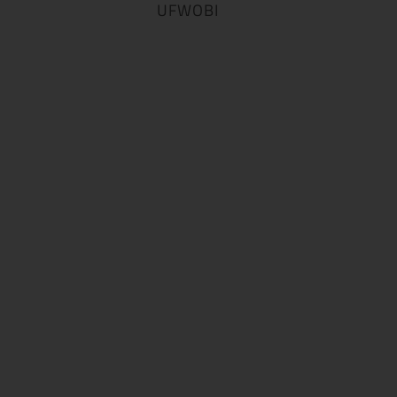
UFWOBI