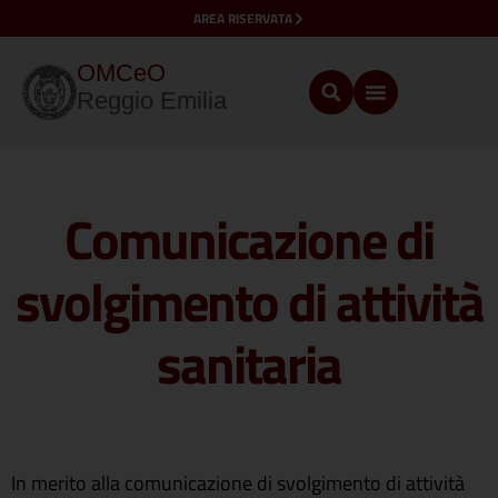
AREA RISERVATA
OMCeO
Reggio Emilia
Comunicazione di
svolgimento di attività
sanitaria
In merito alla comunicazione di svolgimento di attività