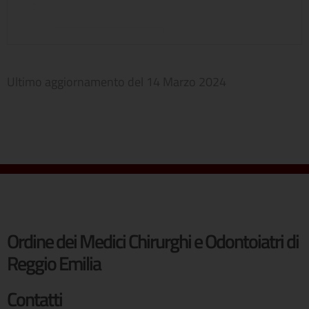
Ultimo aggiornamento del
14 Marzo 2024
Ordine dei Medici Chirurghi e Odontoiatri di
Reggio Emilia
Contatti