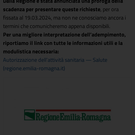
Dalla Regione è stata annunciata una proroga della
scadenza per presentare queste richieste
, per ora
fissata al 19.03.2024, ma non ne conosciamo ancora i
termini che comunicheremo appena disponibili.
Per una migliore interpretazione dell’adempimento,
riportiamo il link con tutte le informazioni utili e la
modulistica necessaria:
Autorizzazione dell’attività sanitaria — Salute
(regione.emilia-romagna.it)