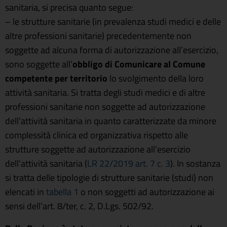
sanitaria, si precisa quanto segue:
– le strutture sanitarie (in prevalenza studi medici e delle
altre professioni sanitarie) precedentemente non
soggette ad alcuna forma di autorizzazione all’esercizio,
sono soggette all’
obbligo di Comunicare al Comune
competente per territorio
lo svolgimento della loro
attività sanitaria. Si tratta degli studi medici e di altre
professioni sanitarie non soggette ad autorizzazione
dell’attività sanitaria in quanto caratterizzate da minore
complessità clinica ed organizzativa rispetto alle
strutture soggette ad autorizzazione all’esercizio
dell’attività sanitaria (
LR 22/2019 art. 7 c. 3
). In sostanza
si tratta delle tipologie di strutture sanitarie (studi) non
elencati in
tabella 1
o non soggetti ad autorizzazione ai
sensi dell’art. 8/ter, c. 2, D.Lgs. 502/92.