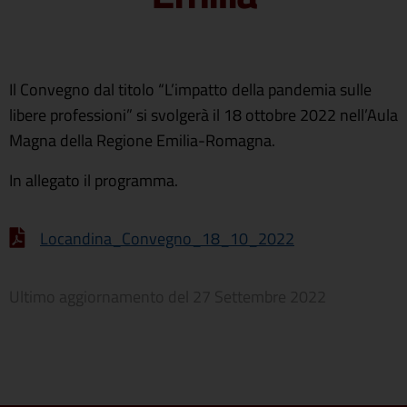
Il Convegno dal titolo “L’impatto della pandemia sulle
libere professioni” si svolgerà il 18 ottobre 2022 nell’Aula
Magna della Regione Emilia-Romagna.
In allegato il programma.
Locandina_Convegno_18_10_2022
Ultimo aggiornamento del
27 Settembre 2022