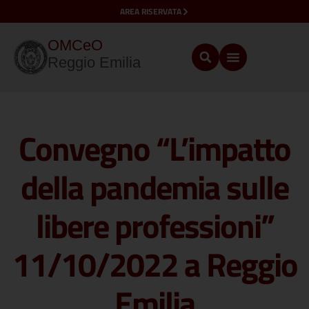
AREA RISERVATA
OMCeO
Reggio Emilia
Convegno “L’impatto
della pandemia sulle
libere professioni”
11/10/2022 a Reggio
Emilia