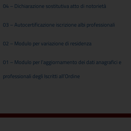
04 – Dichiarazione sostitutiva atto di notorietà
03 – Autocertificazione iscrizione albi professionali
02 – Modulo per variazione di residenza
01 – Modulo per l’aggiornamento dei dati anagrafici e
professionali degli Iscritti all’Ordine