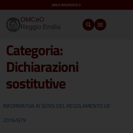
AREA RISERVATA
OMCeO
Reggio Emilia
Categoria:
Dichiarazioni
sostitutive
INFORMATIVA AI SENSI DEL REGOLAMENTO UE
2016/679