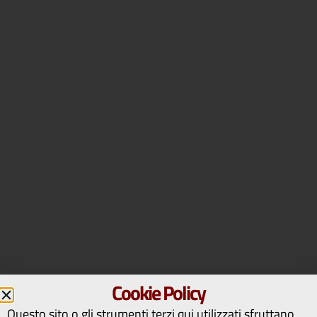
Cookie Policy
Questo sito o gli strumenti terzi qui utilizzati sfruttano