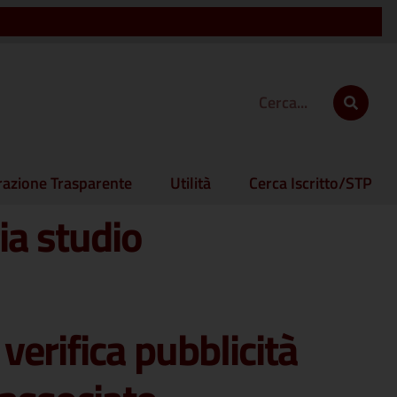
azione Trasparente
Utilità
Cerca Iscritto/STP
ria studio
 verifica pubblicità