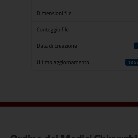
Dimensioni file
Conteggio file
Data di creazione
Ultimo aggiornamento
18 S