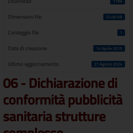
Download
1196
Dimensioni file
53.00 KB
Conteggio file
1
Data di creazione
14 Aprile 2015
Ultimo aggiornamento
21 Agosto 2024
06 - Dichiarazione di
conformità pubblicità
sanitaria strutture
complesse