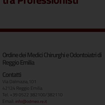
Ordine dei Medici Chirurghi e Odontoiatri di
Reggio Emilia
Contatti
Via Dalmazia,101
42124 Reggio Emilia
Tel. +39 0522 382100/382110
Email:
info@odmeo.re.it