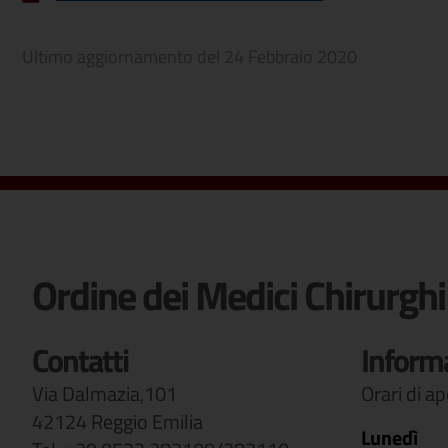
Ultimo aggiornamento del
24 Febbraio 2020
Ordine dei Medici Chirurghi
Contatti
Inform
Via Dalmazia,101
Orari di a
42124 Reggio Emilia
Lunedì