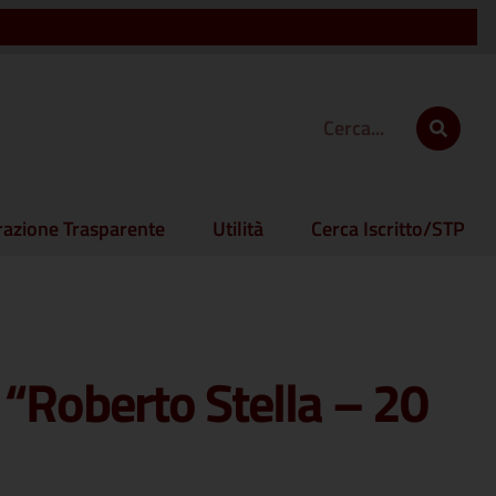
azione Trasparente
Utilità
Cerca Iscritto/STP
“Roberto Stella – 20