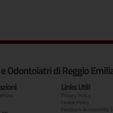
 e Odontoiatri di Reggio Emili
azioni
Links Utili
pertura
Privacy Policy
Cookie Policy
Feedback Accessibilità S