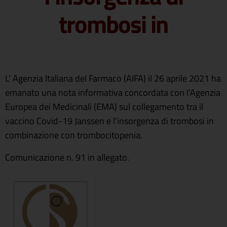
trombosi in
L’ Agenzia Italiana del Farmaco (AIFA) il 26 aprile 2021 ha
emanato una nota informativa concordata con l’Agenzia
Europea dei Medicinali (EMA) sul collegamento tra il
vaccino Covid-19 Janssen e l’insorgenza di trombosi in
combinazione con trombocitopenia.
Comunicazione n. 91 in allegato.