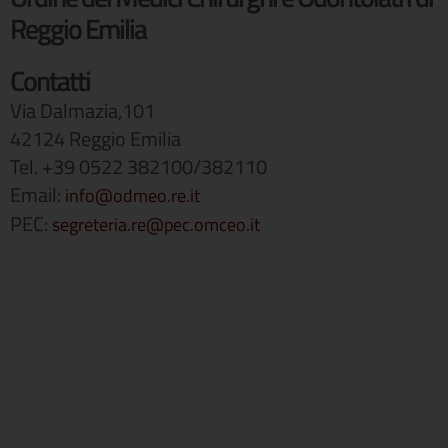
Reggio Emilia
Contatti
Via Dalmazia,101
42124 Reggio Emilia
Tel. +39 0522 382100/382110
Email:
info@odmeo.re.it
PEC:
segreteria.re@pec.omceo.it