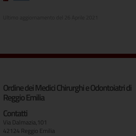
Ultimo aggiornamento del
26 Aprile 2021
Ordine dei Medici Chirurghi e Odontoiatri di
Reggio Emilia
Contatti
Via Dalmazia,101
42124 Reggio Emilia