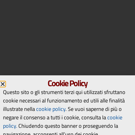
Cookie Policy
Questo sito o gli strumenti terzi qui utilizzati sfruttano
cookie necessari al funzionamento ed utili alle finalità
illustrate nella
cookie policy
.
Se vuoi saperne di più o
negare il consenso a tutti i cookie, consulta la
cookie
policy.
Chiudendo questo banner o proseguendo la
navigazione, acconsenti all’uso dei cookie.