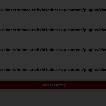
/vhosts/odmeo.re.it/httpdocs/wp-content/plugins/ele
/vhosts/odmeo.re.it/httpdocs/wp-content/plugins/ele
/vhosts/odmeo.re.it/httpdocs/wp-content/plugins/ele
/vhosts/odmeo.re.it/httpdocs/wp-content/plugins/ele
AREA RISERVATA