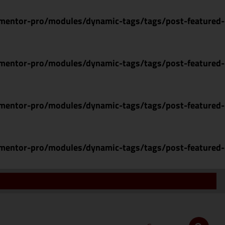
mentor-pro/modules/dynamic-tags/tags/post-featured-
mentor-pro/modules/dynamic-tags/tags/post-featured-
mentor-pro/modules/dynamic-tags/tags/post-featured-
mentor-pro/modules/dynamic-tags/tags/post-featured-