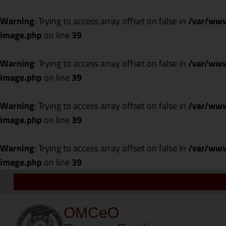
Warning
: Trying to access array offset on false in
/var/www
image.php
on line
39
Warning
: Trying to access array offset on false in
/var/www
image.php
on line
39
Warning
: Trying to access array offset on false in
/var/www
image.php
on line
39
Warning
: Trying to access array offset on false in
/var/www
image.php
on line
39
OMCeO