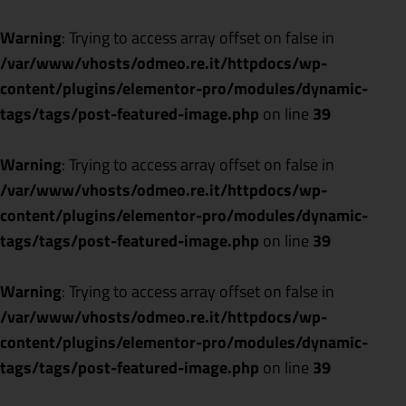
Warning
: Trying to access array offset on false in
/var/www/vhosts/odmeo.re.it/httpdocs/wp-
content/plugins/elementor-pro/modules/dynamic-
tags/tags/post-featured-image.php
on line
39
Warning
: Trying to access array offset on false in
/var/www/vhosts/odmeo.re.it/httpdocs/wp-
content/plugins/elementor-pro/modules/dynamic-
tags/tags/post-featured-image.php
on line
39
Warning
: Trying to access array offset on false in
/var/www/vhosts/odmeo.re.it/httpdocs/wp-
content/plugins/elementor-pro/modules/dynamic-
tags/tags/post-featured-image.php
on line
39