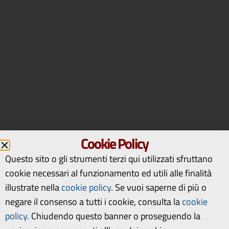
Cookie Policy
Questo sito o gli strumenti terzi qui utilizzati sfruttano
cookie necessari al funzionamento ed utili alle finalità
illustrate nella
cookie policy
.
Se vuoi saperne di più o
negare il consenso a tutti i cookie, consulta la
cookie
policy.
Chiudendo questo banner o proseguendo la