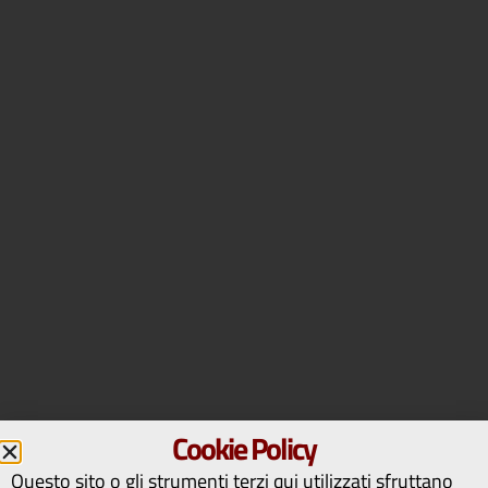
Cookie Policy
Questo sito o gli strumenti terzi qui utilizzati sfruttano