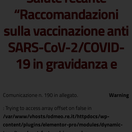
“Raccomandazioni
sulla vaccinazione anti
SARS-CoV-2/COVID-
19 in gravidanza e
Comunicazione n. 190 in allegato.
Warning
: Trying to access array offset on false in
/var/www/vhosts/odmeo.re.it/httpdocs/wp-
content/plugins/elementor-pro/modules/dynamic-