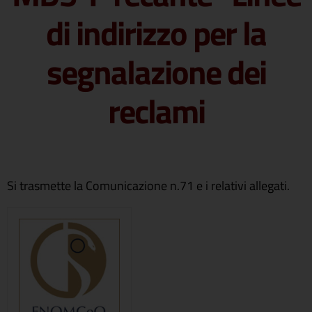
di indirizzo per la
segnalazione dei
reclami
Si trasmette la Comunicazione n.71 e i relativi allegati.