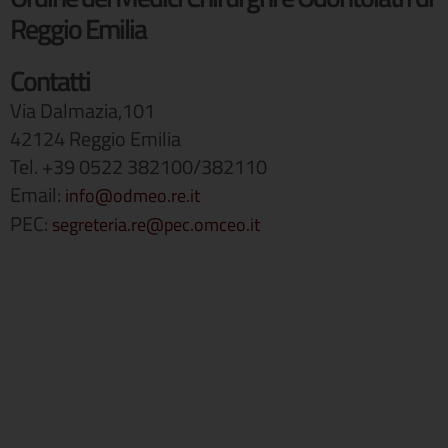
Reggio Emilia
Contatti
Via Dalmazia,101
42124 Reggio Emilia
Tel. +39 0522 382100/382110
Email:
info@odmeo.re.it
PEC:
segreteria.re@pec.omceo.it