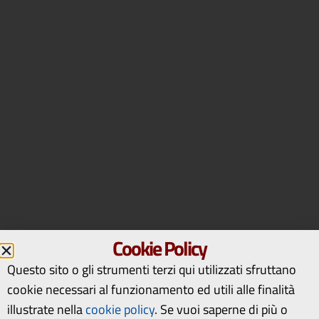
Cookie Policy
Questo sito o gli strumenti terzi qui utilizzati sfruttano
cookie necessari al funzionamento ed utili alle finalità
illustrate nella
cookie policy
.
Se vuoi saperne di più o