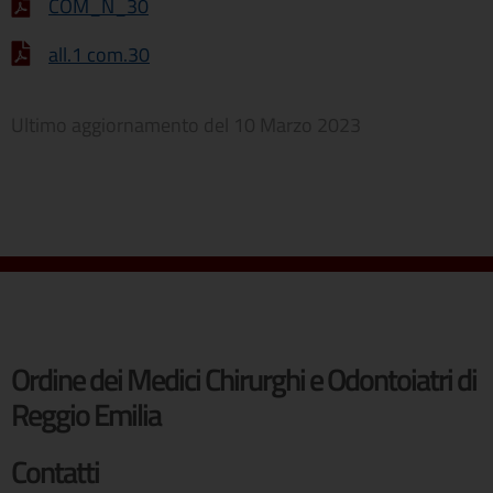
COM_N_30
all.1 com.30
Ultimo aggiornamento del
10 Marzo 2023
Ordine dei Medici Chirurghi e Odontoiatri di
Reggio Emilia
Contatti