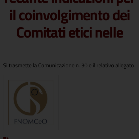
il coinvolgimento dei
Comitati etici nelle
Si trasmette la Comunicazione n. 30 e il relativo allegato.