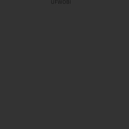
UFWOBI