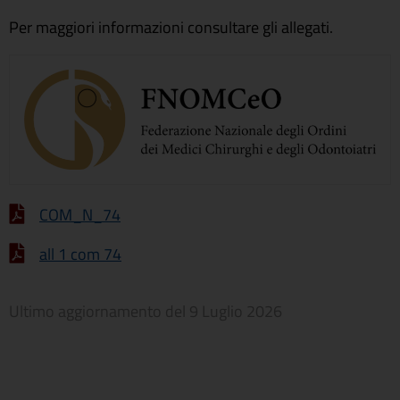
Per maggiori informazioni consultare gli allegati.
COM_N_74
all 1 com 74
Ultimo aggiornamento del
9 Luglio 2026