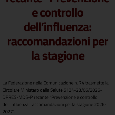
e controllo
dell’influenza:
raccomandazioni per
la stagione
La Federazione nella Comunicazione n. 74 trasmette la
Circolare Ministero della Salute 5134-23/06/2026-
DPRES-MDS-P recante “Prevenzione e controllo
dell’influenza: raccomandazioni per la stagione 2026-
2027”.