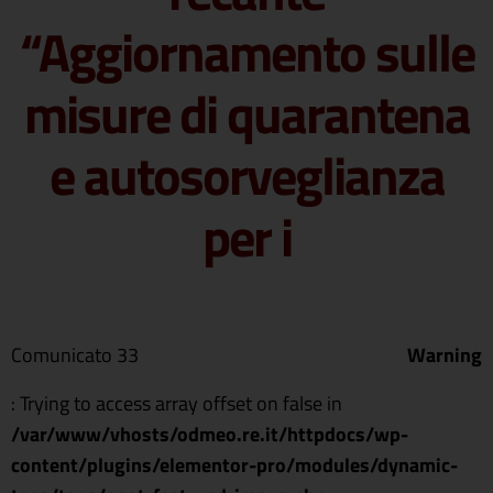
“Aggiornamento sulle
misure di quarantena
e autosorveglianza
per i
Comunicato 33
Warning
: Trying to access array offset on false in
/var/www/vhosts/odmeo.re.it/httpdocs/wp-
content/plugins/elementor-pro/modules/dynamic-