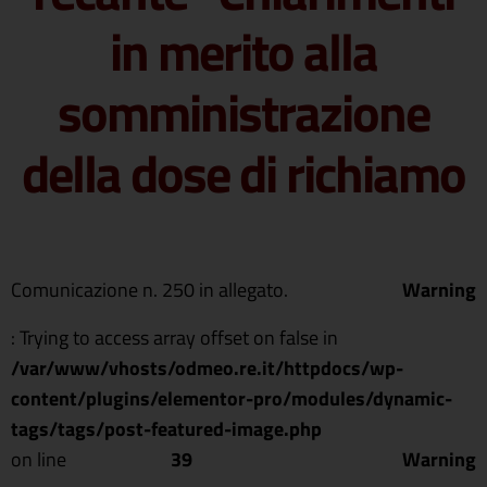
in merito alla
somministrazione
della dose di richiamo
Comunicazione n. 250 in allegato.
Warning
: Trying to access array offset on false in
/var/www/vhosts/odmeo.re.it/httpdocs/wp-
content/plugins/elementor-pro/modules/dynamic-
tags/tags/post-featured-image.php
on line
39
Warning