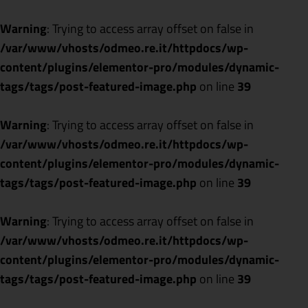
Warning
: Trying to access array offset on false in
/var/www/vhosts/odmeo.re.it/httpdocs/wp-
content/plugins/elementor-pro/modules/dynamic-
tags/tags/post-featured-image.php
on line
39
Warning
: Trying to access array offset on false in
/var/www/vhosts/odmeo.re.it/httpdocs/wp-
content/plugins/elementor-pro/modules/dynamic-
tags/tags/post-featured-image.php
on line
39
Warning
: Trying to access array offset on false in
/var/www/vhosts/odmeo.re.it/httpdocs/wp-
content/plugins/elementor-pro/modules/dynamic-
tags/tags/post-featured-image.php
on line
39