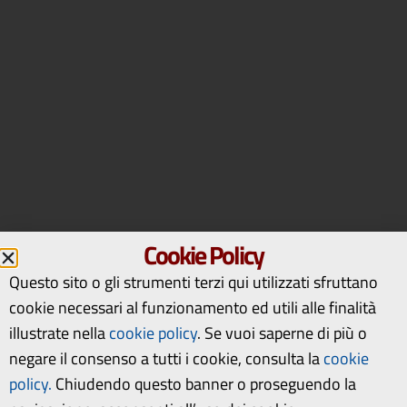
Cookie Policy
Questo sito o gli strumenti terzi qui utilizzati sfruttano
cookie necessari al funzionamento ed utili alle finalità
illustrate nella
cookie policy
.
Se vuoi saperne di più o
negare il consenso a tutti i cookie, consulta la
cookie
policy.
Chiudendo questo banner o proseguendo la