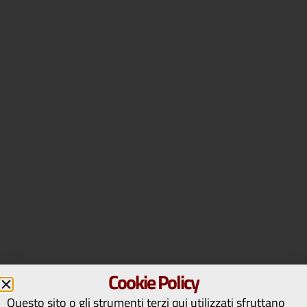
Cookie Policy
Questo sito o gli strumenti terzi qui utilizzati sfruttano