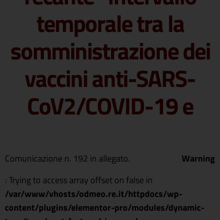
temporale tra la
somministrazione dei
vaccini anti-SARS-
CoV2/COVID-19 e
Comunicazione n. 192 in allegato.
Warning
: Trying to access array offset on false in
/var/www/vhosts/odmeo.re.it/httpdocs/wp-
content/plugins/elementor-pro/modules/dynamic-