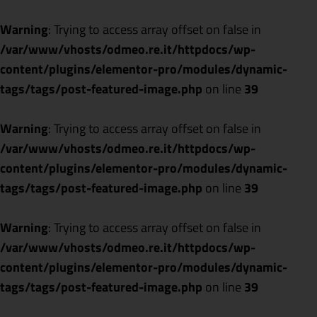
Warning
: Trying to access array offset on false in
/var/www/vhosts/odmeo.re.it/httpdocs/wp-
content/plugins/elementor-pro/modules/dynamic-
tags/tags/post-featured-image.php
on line
39
Warning
: Trying to access array offset on false in
/var/www/vhosts/odmeo.re.it/httpdocs/wp-
content/plugins/elementor-pro/modules/dynamic-
tags/tags/post-featured-image.php
on line
39
Warning
: Trying to access array offset on false in
/var/www/vhosts/odmeo.re.it/httpdocs/wp-
content/plugins/elementor-pro/modules/dynamic-
tags/tags/post-featured-image.php
on line
39