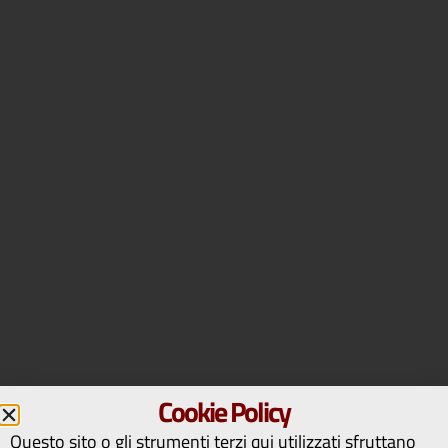
Cookie Policy
Questo sito o gli strumenti terzi qui utilizzati sfruttano