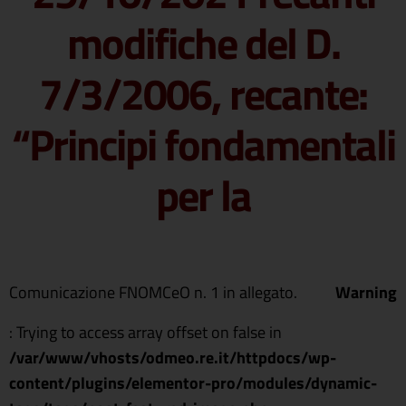
modifiche del D.
7/3/2006, recante:
“Principi fondamentali
per la
Comunicazione FNOMCeO n. 1 in allegato.
Warning
: Trying to access array offset on false in
/var/www/vhosts/odmeo.re.it/httpdocs/wp-
content/plugins/elementor-pro/modules/dynamic-