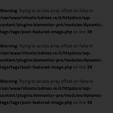
Warning
: Trying to access array offset on false in
/var/www/vhosts/odmeo.re.it/httpdocs/wp-
content/plugins/elementor-pro/modules/dynamic-
tags/tags/post-featured-image.php
on line
39
Warning
: Trying to access array offset on false in
/var/www/vhosts/odmeo.re.it/httpdocs/wp-
content/plugins/elementor-pro/modules/dynamic-
tags/tags/post-featured-image.php
on line
39
Warning
: Trying to access array offset on false in
/var/www/vhosts/odmeo.re.it/httpdocs/wp-
content/plugins/elementor-pro/modules/dynamic-
tags/tags/post-featured-image.php
on line
39