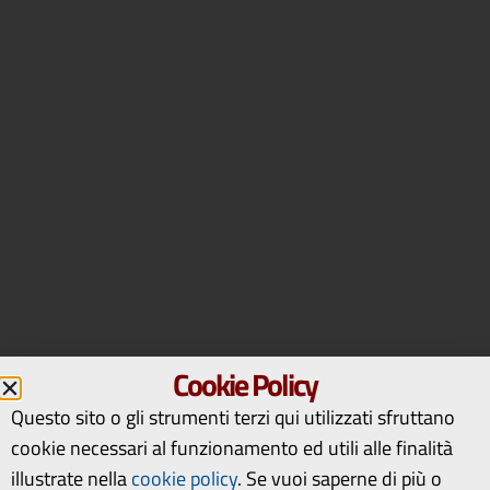
Cookie Policy
Questo sito o gli strumenti terzi qui utilizzati sfruttano
cookie necessari al funzionamento ed utili alle finalità
illustrate nella
cookie policy
.
Se vuoi saperne di più o