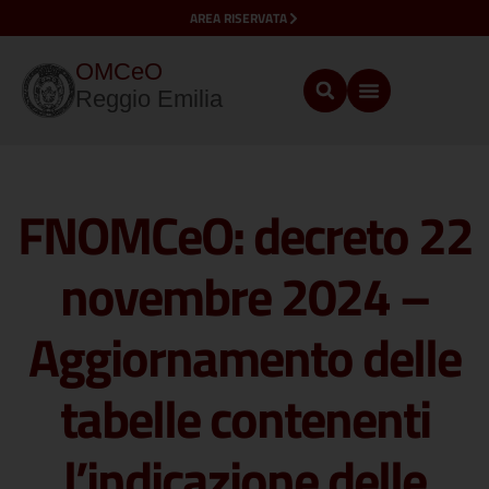
AREA RISERVATA
OMCeO
Reggio Emilia
FNOMCeO: decreto 22
novembre 2024 –
Aggiornamento delle
tabelle contenenti
l’indicazione delle