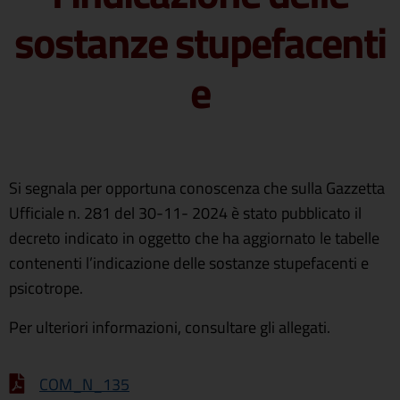
sostanze stupefacenti
e
Si segnala per opportuna conoscenza che sulla Gazzetta
Ufficiale n. 281 del 30-11- 2024 è stato pubblicato il
decreto indicato in oggetto che ha aggiornato le tabelle
contenenti l’indicazione delle sostanze stupefacenti e
psicotrope.
Per ulteriori informazioni, consultare gli allegati.
COM_N_135