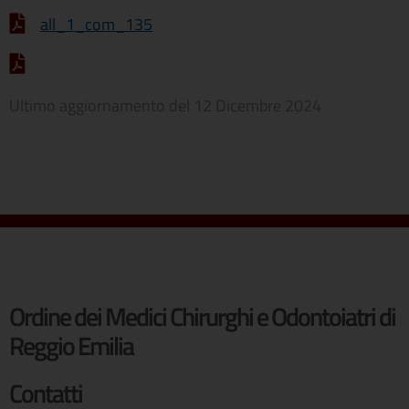
all_1_com_135
Ultimo aggiornamento del
12 Dicembre 2024
Ordine dei Medici Chirurghi e Odontoiatri di
Reggio Emilia
Contatti