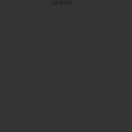
UFWOBI