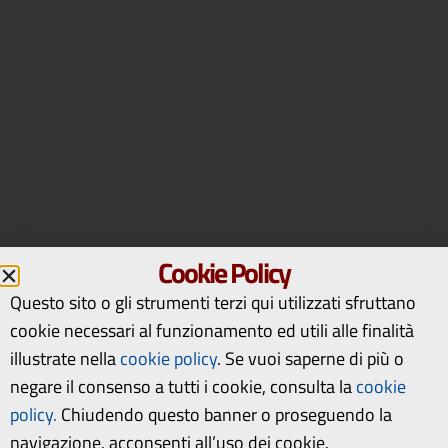
Cookie Policy
Questo sito o gli strumenti terzi qui utilizzati sfruttano
cookie necessari al funzionamento ed utili alle finalità
illustrate nella
cookie policy
.
Se vuoi saperne di più o
negare il consenso a tutti i cookie, consulta la
cookie
policy.
Chiudendo questo banner o proseguendo la
navigazione, acconsenti all’uso dei cookie.