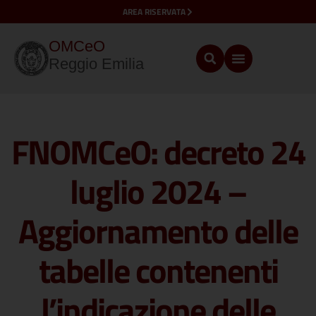
AREA RISERVATA
OMCeO
Reggio Emilia
FNOMCeO: decreto 24
luglio 2024 –
Aggiornamento delle
tabelle contenenti
l’indicazione delle