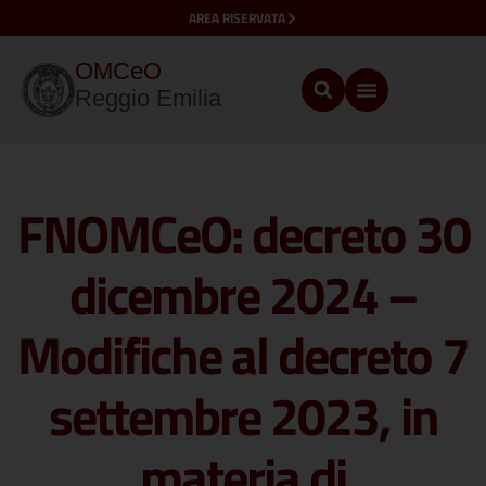
AREA RISERVATA
OMCeO
Reggio Emilia
FNOMCeO: decreto 30
dicembre 2024 –
Modifiche al decreto 7
settembre 2023, in
materia di