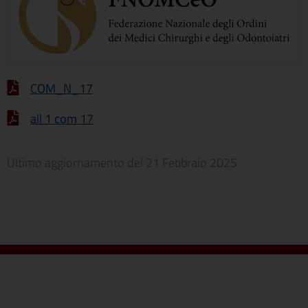
COM_N_17
all 1 com 17
Ultimo aggiornamento del
21 Febbraio 2025