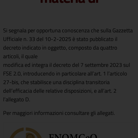
Si segnala per opportuna conoscenza che sulla Gazzetta
Ufficiale n. 33 del 10-2-2025 è stato pubblicato il
decreto indicato in oggetto, composto da quattro
articoli, il quale
modifica ed integra il decreto del 7 settembre 2023 sul
FSE 2.0, introducendo in particolare all’art. 1 l’articolo
27-bis, che stabilisce una disciplina transitoria
dell’efficacia delle relative disposizioni, e all’art. 2
l’allegato D.
Per maggiori informazioni consultare gli allegati.