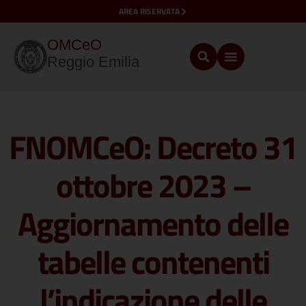
AREA RISERVATA
OMCeO
Reggio Emilia
FNOMCeO: Decreto 31
ottobre 2023 –
Aggiornamento delle
tabelle contenenti
l’indicazione delle