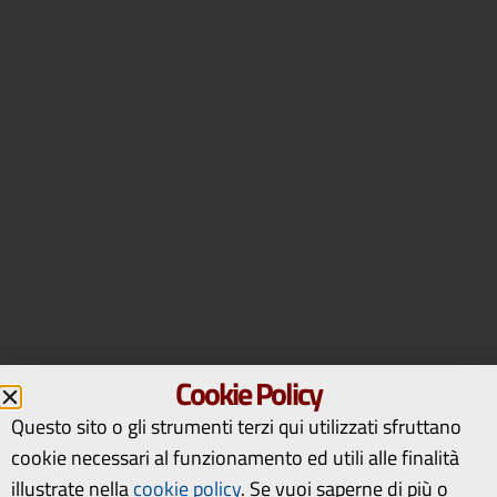
Cookie Policy
Questo sito o gli strumenti terzi qui utilizzati sfruttano
cookie necessari al funzionamento ed utili alle finalità
illustrate nella
cookie policy
.
Se vuoi saperne di più o