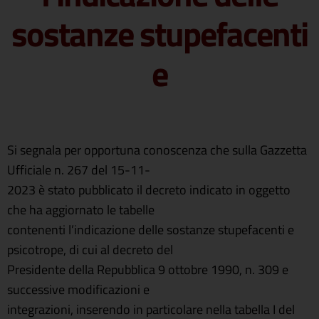
sostanze stupefacenti
e
Si segnala per opportuna conoscenza che sulla Gazzetta
Ufficiale n. 267 del 15-11-
2023 è stato pubblicato il decreto indicato in oggetto
che ha aggiornato le tabelle
contenenti l’indicazione delle sostanze stupefacenti e
psicotrope, di cui al decreto del
Presidente della Repubblica 9 ottobre 1990, n. 309 e
successive modificazioni e
integrazioni, inserendo in particolare nella tabella I del