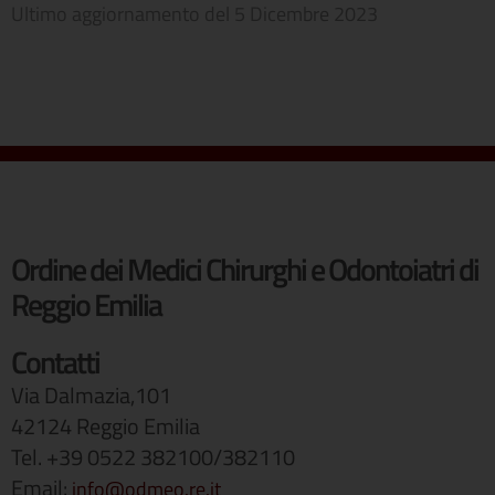
Ultimo aggiornamento del
5 Dicembre 2023
Ordine dei Medici Chirurghi e Odontoiatri di
Reggio Emilia
Contatti
Via Dalmazia,101
42124 Reggio Emilia
Tel. +39 0522 382100/382110
Email:
info@odmeo.re.it